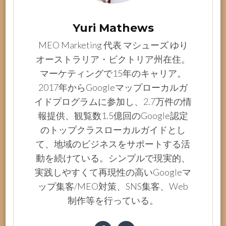
Yuri Mathews
MEO Marketing 代表 マシューズ ゆり
オーストラリア・ビクトリア州在住。
マーケティングで15年のキャリア。
2017年からGoogleマップローカルガ
イドプログラムに参加し、2.7万件の情
報提供、観覧数1.5億回のGoogle認定
のトップクラスローカルガイドとし
て、地域のビジネスをサポートする活
動を続けている。シンプルで現実的、
実践しやすくて再現性の高いGoogleマ
ップ集客/MEO対策、SNS集客、Web
制作等を行っている。