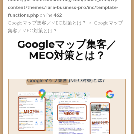
content/themes/rara-business-pro/inc/template-
functions.php
on line
462
Googleマップ集客／MEO対策とは？
>
Googleマップ
集客／MEO対策とは？
Googleマップ集客／
MEO対策とは？