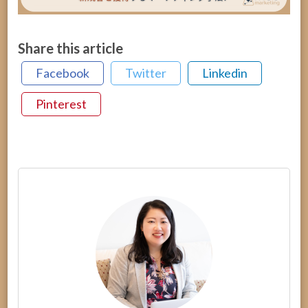
Share this article
Facebook
Twitter
Linkedin
Pinterest