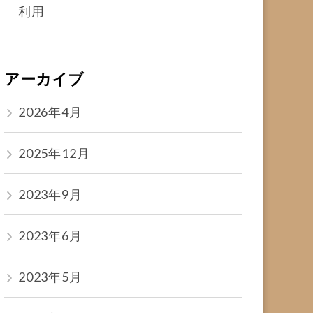
利用
アーカイブ
2026年4月
2025年12月
2023年9月
2023年6月
2023年5月