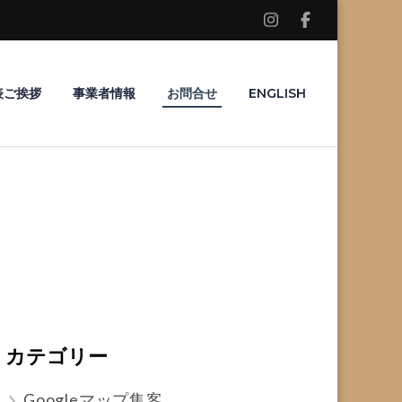
表ご挨拶
事業者情報
お問合せ
ENGLISH
カテゴリー
Googleマップ集客