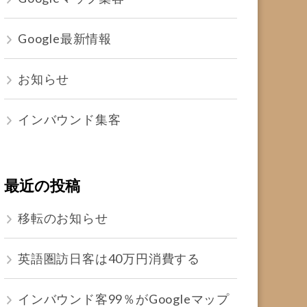
Google最新情報
お知らせ
インバウンド集客
最近の投稿
移転のお知らせ
英語圏訪日客は40万円消費する
インバウンド客99％がGoogleマップ