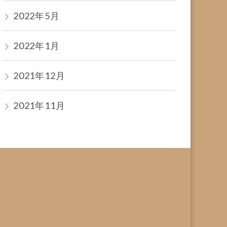
2022年5月
2022年1月
2021年12月
2021年11月