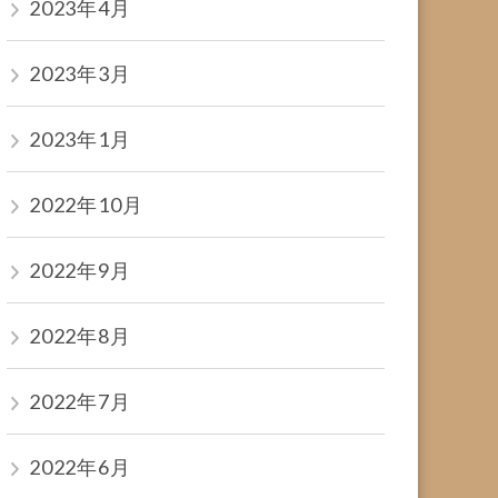
2023年4月
2023年3月
2023年1月
2022年10月
2022年9月
2022年8月
2022年7月
2022年6月