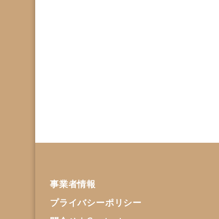
事業者情報
プライバシーポリシー