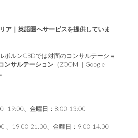
リア｜英語圏へサービスを提供していま
ルボルンCBDでは対面のコンサルテーショ
コンサルテーション
（ZOOM ｜Google
す。
−19:00、金曜日：8:00-13:00
19:00-21:00、金曜日：9:00-14:00