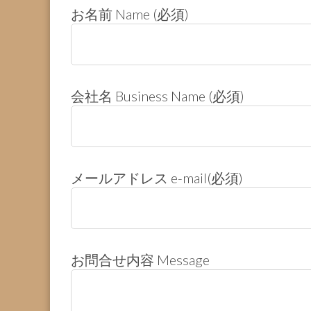
お名前 Name (必須)
会社名 Business Name (必須)
メールアドレス e-mail(必須)
お問合せ内容 Message