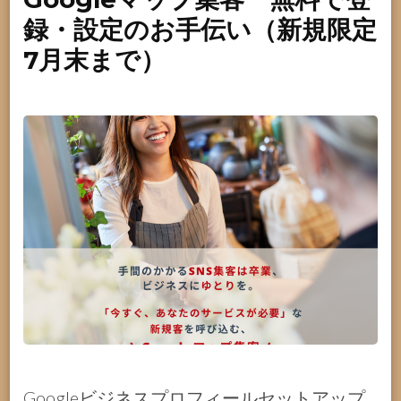
録・設定のお手伝い（新規限定
7月末まで）
Googleビジネスプロフィールセットアップ