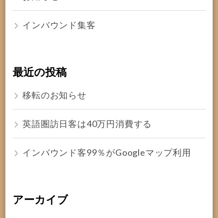
インバウンド集客
最近の投稿
移転のお知らせ
英語圏訪日客は40万円消費する
インバウンド客99％がGoogleマップ利用
アーカイブ