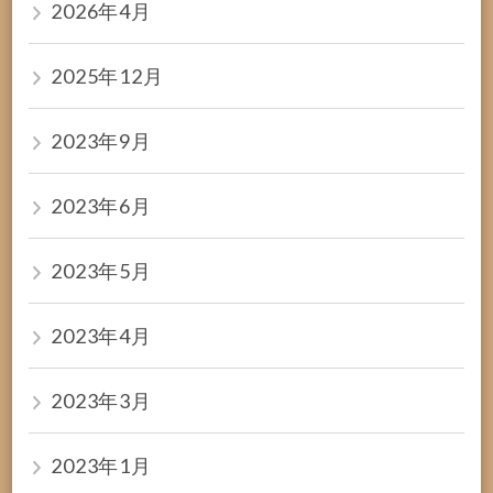
2026年4月
2025年12月
2023年9月
2023年6月
2023年5月
2023年4月
2023年3月
2023年1月