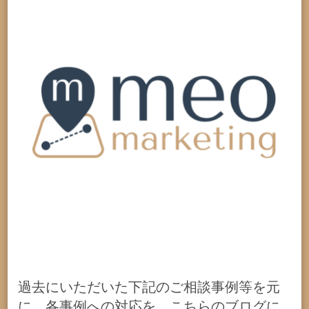
過去にいただいた下記のご相談事例等を元
に、各事例への対応を、こちらのブログに