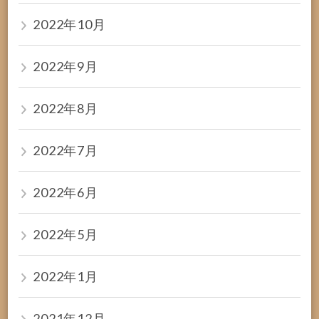
2022年10月
2022年9月
2022年8月
2022年7月
2022年6月
2022年5月
2022年1月
2021年12月