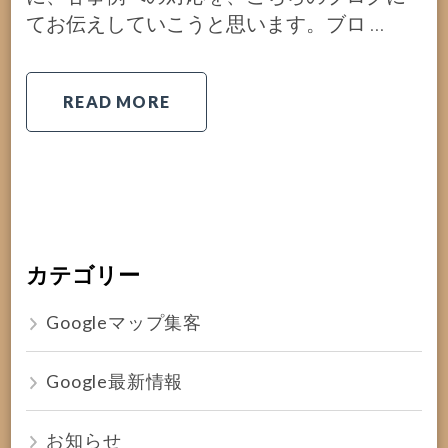
てお伝えしていこうと思います。ブロ …
READ MORE
カテゴリー
Googleマップ集客
Google最新情報
お知らせ