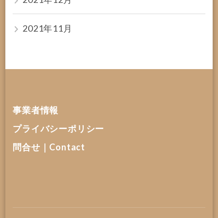
2021年11月
事業者情報
プライバシーポリシー
問合せ｜Contact