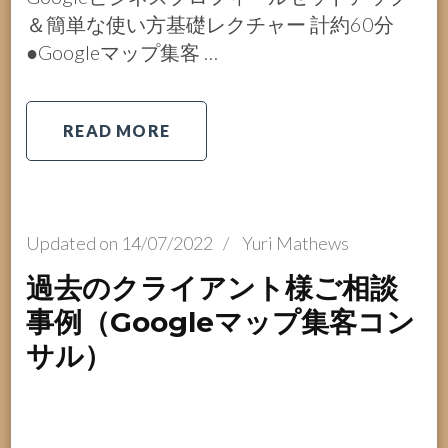
＆簡単な使い方基礎レクチャー 計約60分
●Googleマップ集客 …
READ MORE
Updated on
14/07/2022
/
Yuri Mathews
過去のクライアント様ご相談
事例（Googleマップ集客コン
サル）