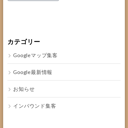
カテゴリー
Googleマップ集客
Google最新情報
お知らせ
インバウンド集客