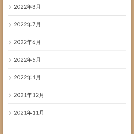
2022年8月
2022年7月
2022年6月
2022年5月
2022年1月
2021年12月
2021年11月