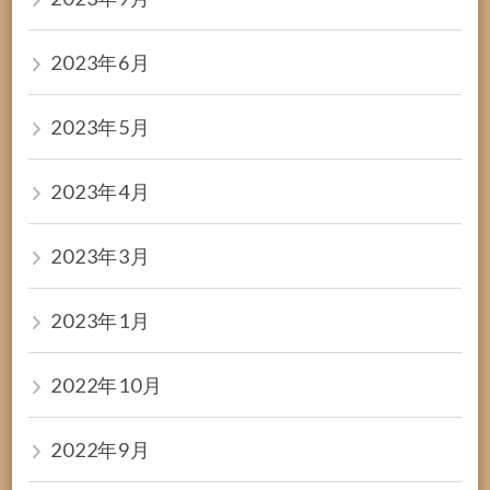
2023年6月
2023年5月
2023年4月
2023年3月
2023年1月
2022年10月
2022年9月