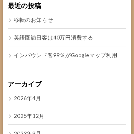
最近の投稿
移転のお知らせ
英語圏訪日客は40万円消費する
インバウンド客99％がGoogleマップ利用
アーカイブ
2026年4月
2025年12月
2023年9月