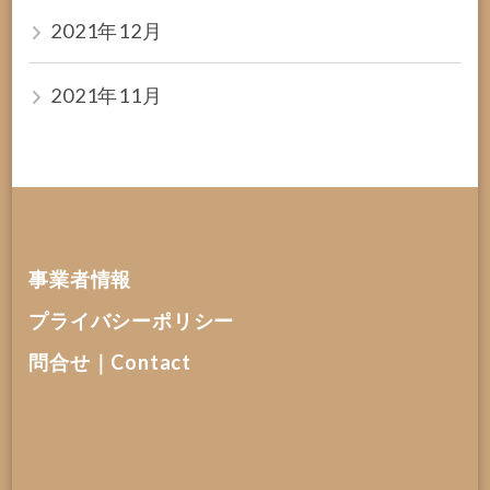
2021年12月
2021年11月
事業者情報
プライバシーポリシー
問合せ｜Contact