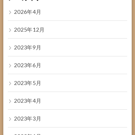
2026年4月
2025年12月
2023年9月
2023年6月
2023年5月
2023年4月
2023年3月