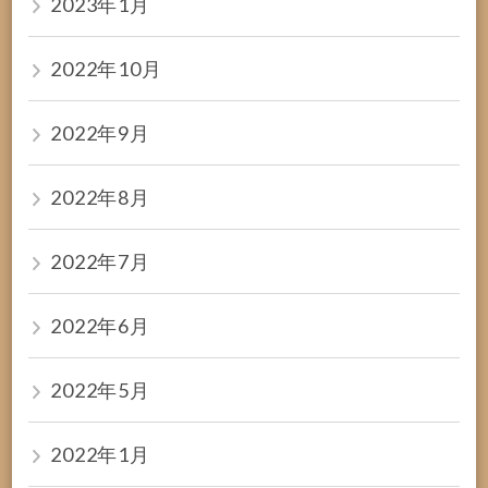
2023年1月
2022年10月
2022年9月
2022年8月
2022年7月
2022年6月
2022年5月
2022年1月