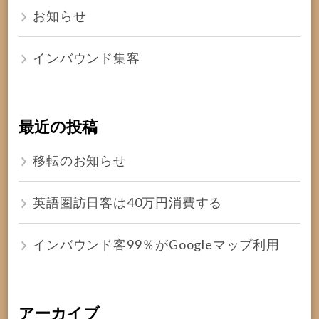
お知らせ
インバウンド集客
最近の投稿
移転のお知らせ
英語圏訪日客は40万円消費する
インバウンド客99％がGoogleマップ利用
アーカイブ