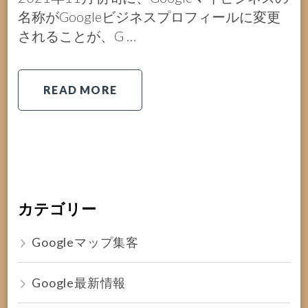
名称がGoogleビジネスプロフィールに変更
されることが、G …
READ MORE
カテゴリー
Googleマップ集客
Google最新情報