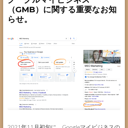
（GMB）に関する重要なお知
らせ。
2021年11月初旬に、Googleマイビジネスの