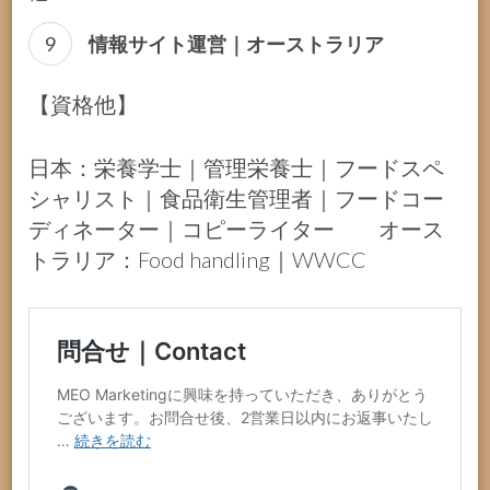
情報サイト運営｜オーストラリア
【資格他】
日本：栄養学士｜管理栄養士｜フードスペ
シャリスト｜食品衛生管理者｜フードコー
ディネーター｜コピーライター オース
トラリア：Food handling｜WWCC