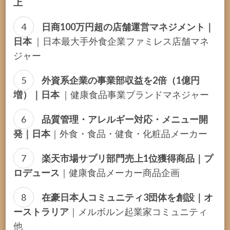
上
日商100万円超の店舗運営マネジメント｜
日本
｜日本最大手外食企業ファミレス店舗マネ
ジャー
外資系企業の事業部収益を2倍（1億円
増）｜日本
｜健康食品事業ブランドマネジャー
品質管理・アレルギー対応・メニュー開
発｜日本
｜外食・食品・健食・化粧品メーカー
楽天市場サプリ部門売上1位獲得商品｜プ
ロデュース
｜健康食品メーカー商品企画
在豪日本人コミュニティ3団体を創設｜オ
ーストラリア
｜メルボルン起業家コミュニティ
他