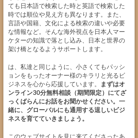
ても日本語で検索した時と英語で検索した
時では順位や見え方も異なります。また、
言語や国籍、文化による検索の違いや必要
な情報など。そんな海外視点を日本人マー
ケターの知識で落とし込み、日本と世界の
架け橋となるようサポートします。
は、私達と同じように、小さくてもパッシ
ョンをもったオーナー様のキラリと光るビ
ジネスを心から応援しています。
まずはオ
ンライン30分無料相談（期間限定）にてざ
っくばらんにお話をお聞かせください。一
緒に、グローバルにも通用する逞しいビジ
ネスを育てていきましょう。
このウェブサイトを見に来てくださったあ