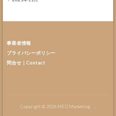
事業者情報
プライバシーポリシー
問合せ｜Contact
Copyright © 2026
MEO Marketing
.