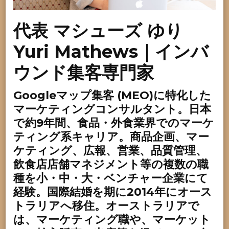
代表 マシューズ ゆり
Yuri Mathews
｜インバ
ウンド集客専門家
Googleマップ集客 (MEO)に特化した
マーケティングコンサルタント。日本
で約9年間、食品・外食業界でのマーケ
ティング系キャリア。商品企画、マー
ケティング、広報、営業、品質管理、
飲食店店舗マネジメント等の複数の職
種を小・中・大・ベンチャー企業にて
経験。国際結婚を期に2014年にオース
トラリアへ移住。オーストラリアで
は、マーケティング職や、マーケット