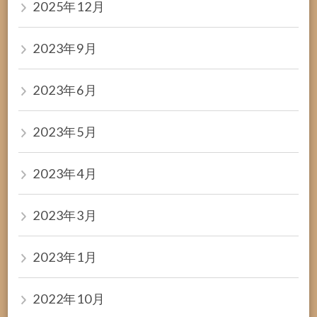
2025年12月
2023年9月
2023年6月
2023年5月
2023年4月
2023年3月
2023年1月
2022年10月