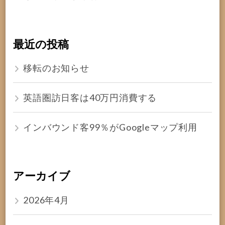
最近の投稿
移転のお知らせ
英語圏訪日客は40万円消費する
インバウンド客99％がGoogleマップ利用
アーカイブ
2026年4月