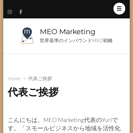
MEO Marketing
世界基準のインバウンドMEO戦略
Home
>
代表ご挨拶
代表ご挨拶
こんにちは。MEO Marketing代表のYuriで
す。「スモールビジネスから地域を活性化