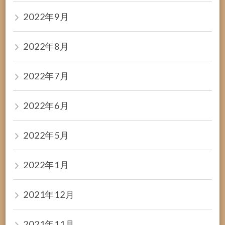
2022年9月
2022年8月
2022年7月
2022年6月
2022年5月
2022年1月
2021年12月
2021年11月