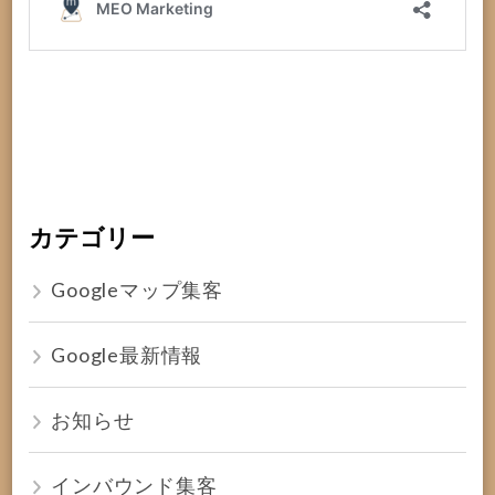
カテゴリー
Googleマップ集客
Google最新情報
お知らせ
インバウンド集客