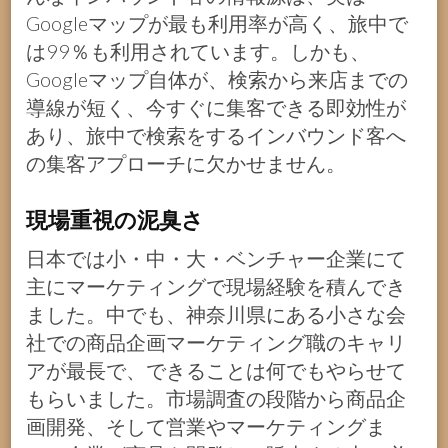
Googleマップが最も利用率が高く、旅中で
は99％も利用されています。しかも、
Googleマップ自体が、検索から来店までの
導線が短く、今すぐに集客できる即効性が
あり、旅中で検索をするインバウンド客へ
の集客アプローチに欠かせません。
現場重視の泥臭さ
日本では小・中・大・ベンチャー企業にて
主にマーケティングで現場経験を積んでき
ました。中でも、神奈川県にある小さな会
社での商品企画マーケティング職のキャリ
アが最長で、できることは何でもやらせて
もらいました。市場調査の段階から商品企
画開発、そして営業やマーケティングま