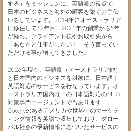
する」をミッションに、英語圏の視点で、
日本のビジネスと海外の顧客を繋ぐお手伝
いをしています。2014年にオーストラリア
に移住して12年目、2021年の創業から5年
が経ち、クライアント様やお取引先から
「あなたと仕事がしたい！」そう言ってい
ただける事が増えてきました。
2026年現在、英語圏（オーストラリア他）
と日本国内のビジネスを対象に、日本語｜
英語対応のサービスを行なっています。オ
ーストラリア国内唯一の日本語対応のMEO
対策専門エージェントでもあります。
Googleのあるアメリカや世界中のマーケテ
ィング情報を英語で収集しており、グロー
バル社会の最新情報に基づいたサービスの