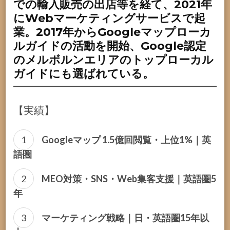
での輸入販売の出店等を経て、2021年
にWebマーケティングサービスで起
業。2017年からGoogleマップローカ
ルガイドの活動を開始、Google認定
のメルボルンエリアのトップローカル
ガイドにも選ばれている。
【実績】
Googleマップ 1.5億回閲覧・上位1%｜英
語圏
MEO対策・SNS・Web集客支援｜英語圏5
年
マーケティング戦略｜日・英語圏15年以