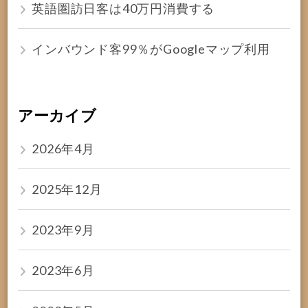
英語圏訪日客は40万円消費する
インバウンド客99％がGoogleマップ利用
アーカイブ
2026年4月
2025年12月
2023年9月
2023年6月