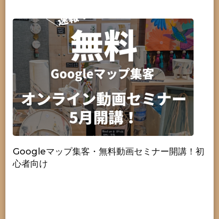
Googleマップ集客・無料動画セミナー開講！初
心者向け