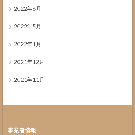
2022年6月
2022年5月
2022年1月
2021年12月
2021年11月
事業者情報