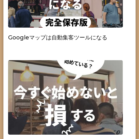
Googleマップは自動集客ツールになる