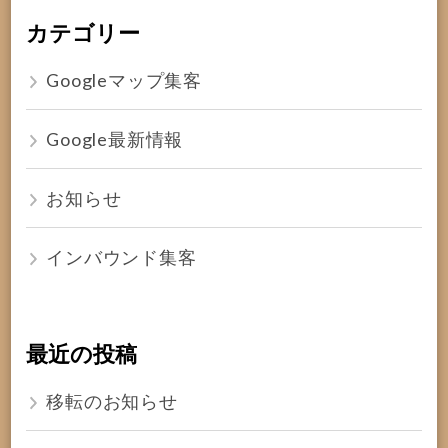
カテゴリー
Googleマップ集客
Google最新情報
お知らせ
インバウンド集客
最近の投稿
移転のお知らせ