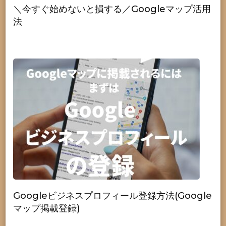
＼今すぐ始めないと損する／Googleマップ活用
法
Googleビジネスプロフィール登録方法(Google
マップ掲載登録)