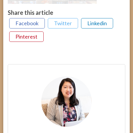
Share this article
Facebook
Twitter
Linkedin
Pinterest