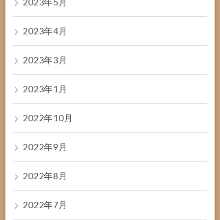
2023年5月
2023年4月
2023年3月
2023年1月
2022年10月
2022年9月
2022年8月
2022年7月