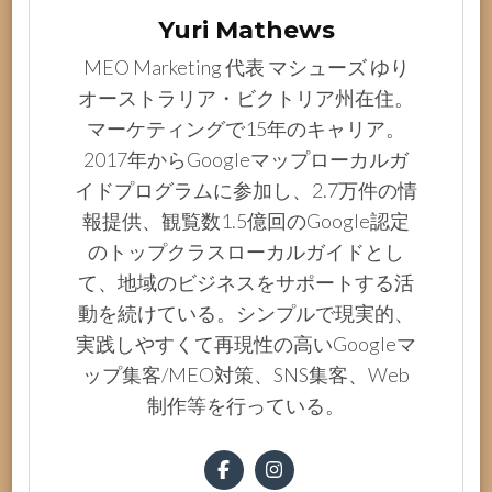
Yuri Mathews
MEO Marketing 代表 マシューズ ゆり
オーストラリア・ビクトリア州在住。
マーケティングで15年のキャリア。
2017年からGoogleマップローカルガ
イドプログラムに参加し、2.7万件の情
報提供、観覧数1.5億回のGoogle認定
のトップクラスローカルガイドとし
て、地域のビジネスをサポートする活
動を続けている。シンプルで現実的、
実践しやすくて再現性の高いGoogleマ
ップ集客/MEO対策、SNS集客、Web
制作等を行っている。