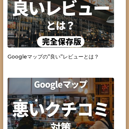
Googleマップの”良い”レビューとは？