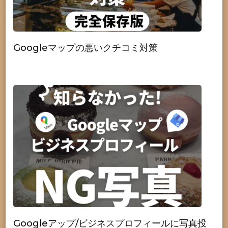
Googleマップの悪いクチコミ対策
Googleアップ/ビジネスプロフィールに写真投