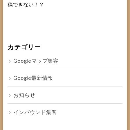
稿できない！？
カテゴリー
Googleマップ集客
Google最新情報
お知らせ
インバウンド集客