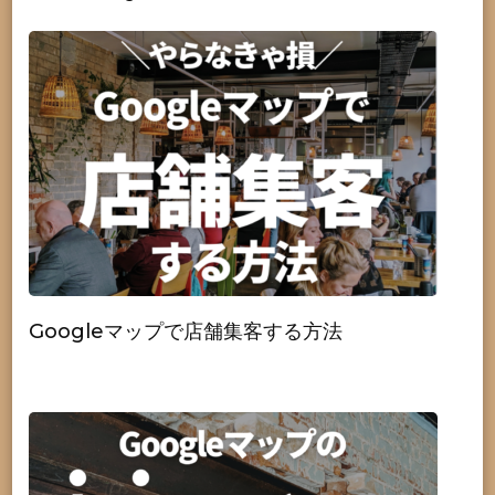
Googleマップで店舗集客する方法