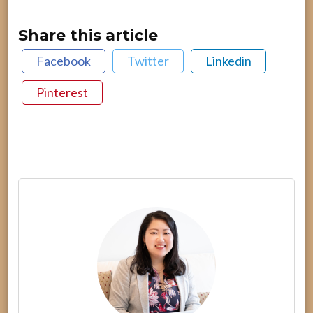
Share this article
Facebook
Twitter
Linkedin
Pinterest