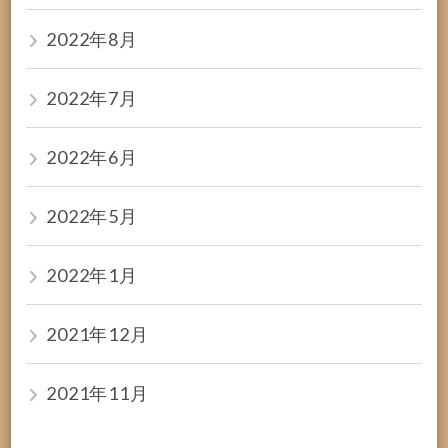
2022年8月
2022年7月
2022年6月
2022年5月
2022年1月
2021年12月
2021年11月