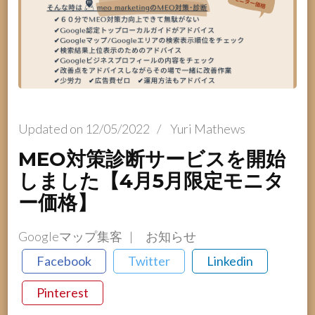
Updated on
12/05/2022
/
Yuri Mathews
MEO対策診断サービスを開始
しました【4月5月限定モニタ
ー価格】
Googleマップ集客
お知らせ
Facebook
Twitter
Linkedin
Pinterest