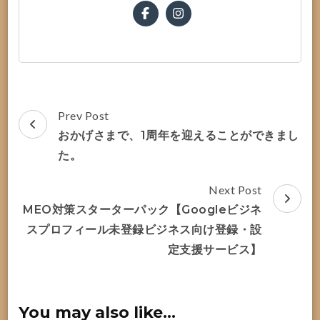
Post
Prev Post
Navigation
おかげさまで、1周年を迎えることができまし
た。
Next Post
MEO対策スターターパック【Googleビジネ
スプロフィール未登録ビジネス向け登録・設
定支援サービス】
You may also like...