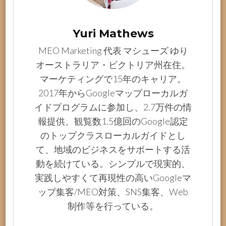
Yuri Mathews
MEO Marketing 代表 マシューズ ゆり
オーストラリア・ビクトリア州在住。
マーケティングで15年のキャリア。
2017年からGoogleマップローカルガ
イドプログラムに参加し、2.7万件の情
報提供、観覧数1.5億回のGoogle認定
のトップクラスローカルガイドとし
て、地域のビジネスをサポートする活
動を続けている。シンプルで現実的、
実践しやすくて再現性の高いGoogleマ
ップ集客/MEO対策、SNS集客、Web
制作等を行っている。