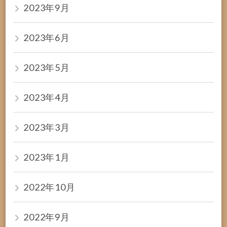
2023年9月
2023年6月
2023年5月
2023年4月
2023年3月
2023年1月
2022年10月
2022年9月