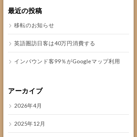
最近の投稿
移転のお知らせ
英語圏訪日客は40万円消費する
インバウンド客99％がGoogleマップ利用
アーカイブ
2026年4月
2025年12月