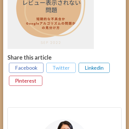
Share this article
Facebook
Twitter
Linkedin
Pinterest