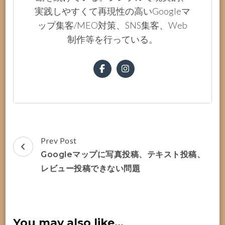
実践しやすくて再現性の高いGoogleマ
ップ集客/MEO対策、SNS集客、Web
制作等を行っている。
Post
Prev Post
Navigation
Googleマップに写真投稿、テキスト投稿、
レビュー投稿できない問題
You may also like...