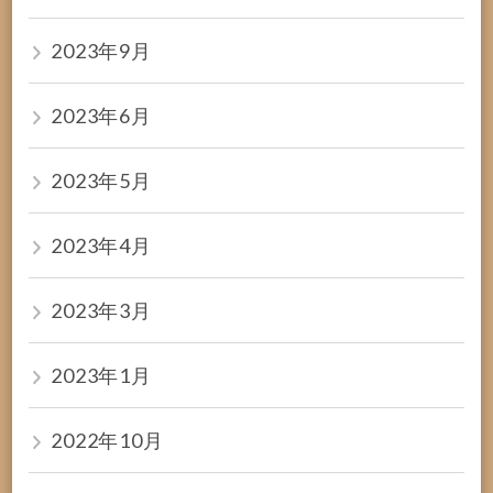
2023年9月
2023年6月
2023年5月
2023年4月
2023年3月
2023年1月
2022年10月