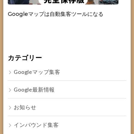
Googleマップは自動集客ツールになる
カテゴリー
Googleマップ集客
Google最新情報
お知らせ
インバウンド集客