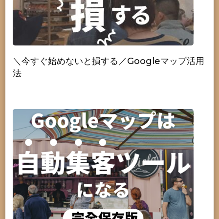
＼今すぐ始めないと損する／Googleマップ活用
法