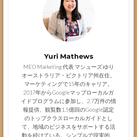
Yuri Mathews
MEO Marketing 代表 マシューズ ゆり
オーストラリア・ビクトリア州在住。
マーケティングで15年のキャリア。
2017年からGoogleマップローカルガ
イドプログラムに参加し、2.7万件の情
報提供、観覧数1.5億回のGoogle認定
のトップクラスローカルガイドとし
て、地域のビジネスをサポートする活
動を続けている。シンプルで現実的、