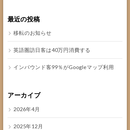
最近の投稿
移転のお知らせ
英語圏訪日客は40万円消費する
インバウンド客99％がGoogleマップ利用
アーカイブ
2026年4月
2025年12月