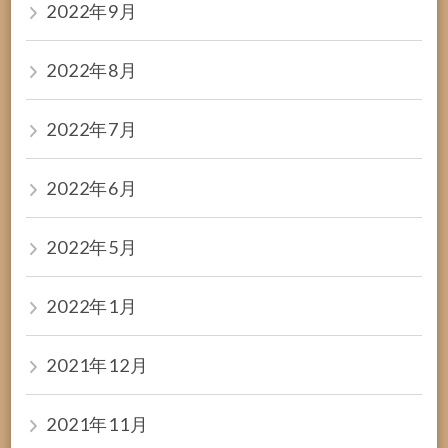
2022年9月
2022年8月
2022年7月
2022年6月
2022年5月
2022年1月
2021年12月
2021年11月