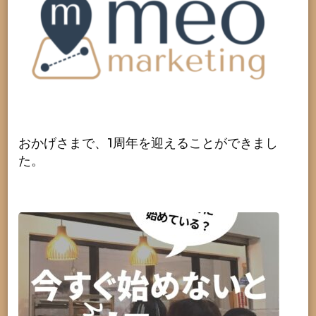
おかげさまで、1周年を迎えることができまし
た。