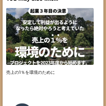
売上の1％を環境のために