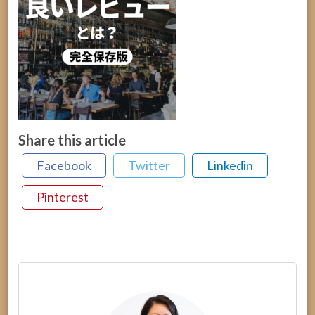
Share this article
Facebook
Twitter
Linkedin
Pinterest