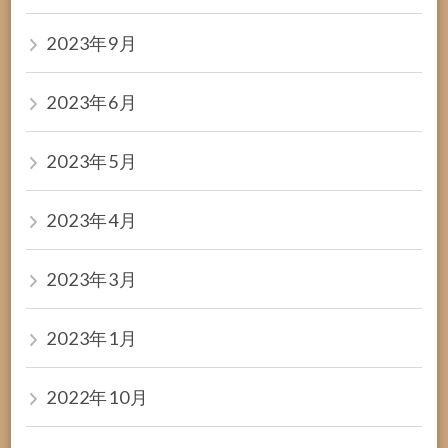
2023年9月
2023年6月
2023年5月
2023年4月
2023年3月
2023年1月
2022年10月