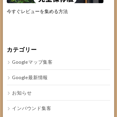
今すぐレビューを集める方法
カテゴリー
Googleマップ集客
Google最新情報
お知らせ
インバウンド集客