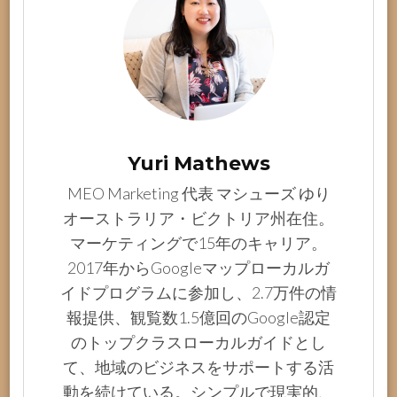
Yuri Mathews
MEO Marketing 代表 マシューズ ゆり
オーストラリア・ビクトリア州在住。
マーケティングで15年のキャリア。
2017年からGoogleマップローカルガ
イドプログラムに参加し、2.7万件の情
報提供、観覧数1.5億回のGoogle認定
のトップクラスローカルガイドとし
て、地域のビジネスをサポートする活
動を続けている。シンプルで現実的、