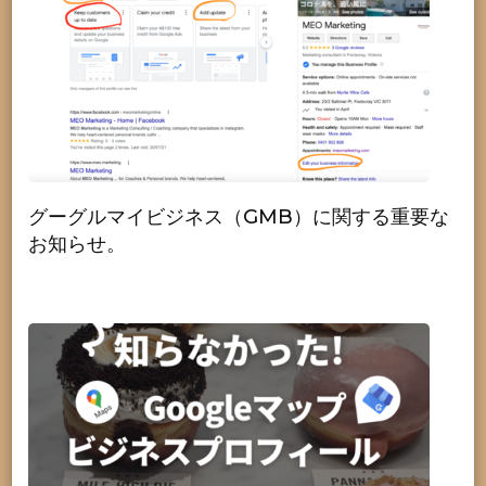
グーグルマイビジネス（GMB）に関する重要な
お知らせ。