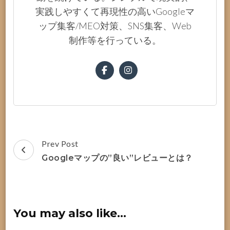
実践しやすくて再現性の高いGoogleマ
ップ集客/MEO対策、SNS集客、Web
制作等を行っている。
Post
Prev Post
Navigation
Googleマップの”良い”レビューとは？
You may also like...