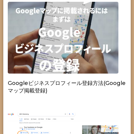
Googleビジネスプロフィール登録方法(Google
マップ掲載登録)