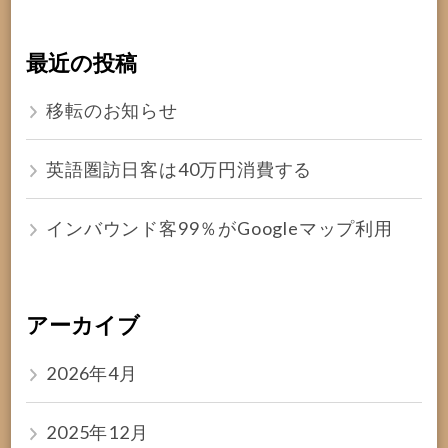
最近の投稿
移転のお知らせ
英語圏訪日客は40万円消費する
インバウンド客99％がGoogleマップ利用
アーカイブ
2026年4月
2025年12月