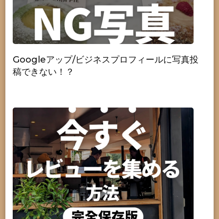
Googleアップ/ビジネスプロフィールに写真投
稿できない！？