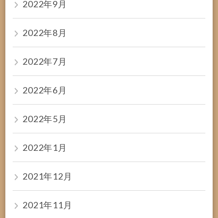
2022年9月
2022年8月
2022年7月
2022年6月
2022年5月
2022年1月
2021年12月
2021年11月