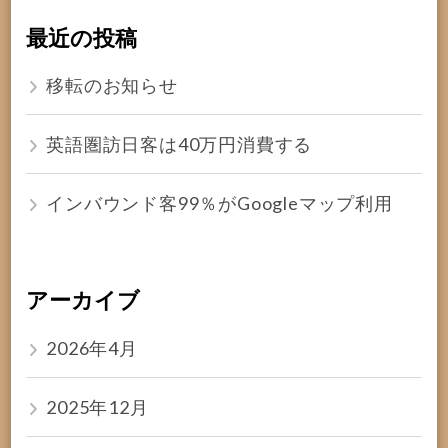
最近の投稿
移転のお知らせ
英語圏訪日客は40万円消費する
インバウンド客99％がGoogleマップ利用
アーカイブ
2026年4月
2025年12月