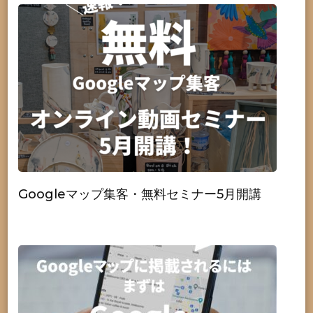
Googleマップ集客・無料セミナー5月開講