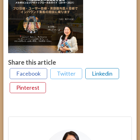
Share this article
Facebook
Twitter
Linkedin
Pinterest