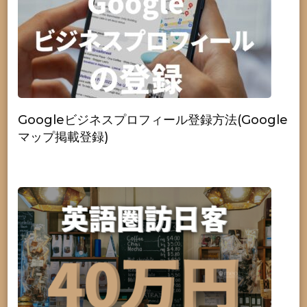
Googleビジネスプロフィール登録方法(Google
マップ掲載登録)