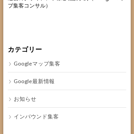
プ集客コンサル）
カテゴリー
Googleマップ集客
Google最新情報
お知らせ
インバウンド集客