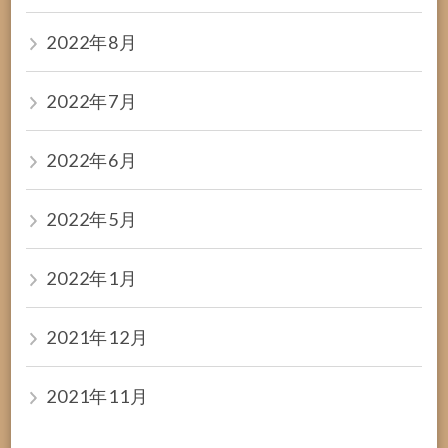
2022年8月
2022年7月
2022年6月
2022年5月
2022年1月
2021年12月
2021年11月