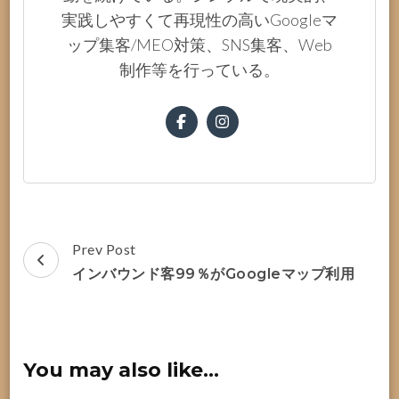
実践しやすくて再現性の高いGoogleマ
ップ集客/MEO対策、SNS集客、Web
制作等を行っている。
Post
Prev Post
Navigation
インバウンド客99％がGoogleマップ利用
You may also like...