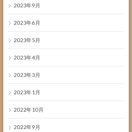
2023年9月
2023年6月
2023年5月
2023年4月
2023年3月
2023年1月
2022年10月
2022年9月