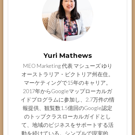
Yuri Mathews
MEO Marketing 代表 マシューズ ゆり
オーストラリア・ビクトリア州在住。
マーケティングで15年のキャリア。
2017年からGoogleマップローカルガ
イドプログラムに参加し、2.7万件の情
報提供、観覧数1.5億回のGoogle認定
のトップクラスローカルガイドとし
て、地域のビジネスをサポートする活
動を続けている。シンプルで現実的、