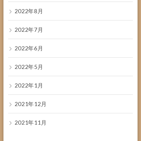
2022年8月
2022年7月
2022年6月
2022年5月
2022年1月
2021年12月
2021年11月