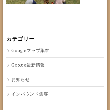
カテゴリー
Googleマップ集客
Google最新情報
お知らせ
インバウンド集客