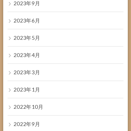
2023年9月
2023年6月
2023年5月
2023年4月
2023年3月
2023年1月
2022年10月
2022年9月