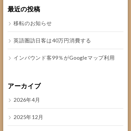
最近の投稿
移転のお知らせ
英語圏訪日客は40万円消費する
インバウンド客99％がGoogleマップ利用
アーカイブ
2026年4月
2025年12月