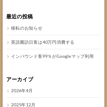
最近の投稿
移転のお知らせ
英語圏訪日客は40万円消費する
インバウンド客99％がGoogleマップ利用
アーカイブ
2026年4月
2025年12月