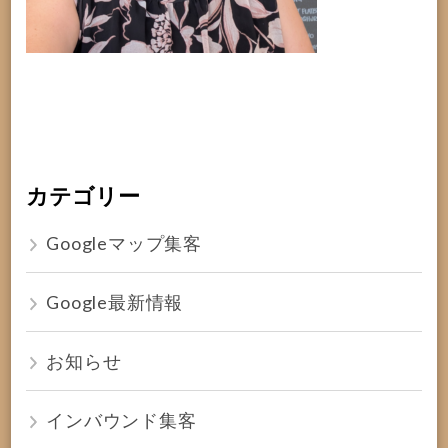
カテゴリー
Googleマップ集客
Google最新情報
お知らせ
インバウンド集客