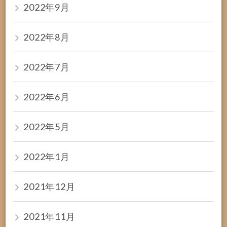
2022年9月
2022年8月
2022年7月
2022年6月
2022年5月
2022年1月
2021年12月
2021年11月