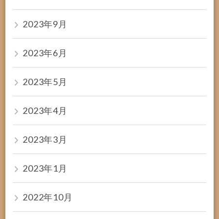
2023年9月
2023年6月
2023年5月
2023年4月
2023年3月
2023年1月
2022年10月