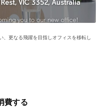
周年に伴い、更なる飛躍を目指しオフィスを移転し
消費する