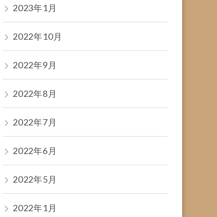
2023年1月
2022年10月
2022年9月
2022年8月
2022年7月
2022年6月
2022年5月
2022年1月