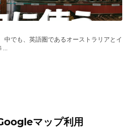
、中でも、英語圏であるオーストラリアとイ
 …
oogleマップ利用