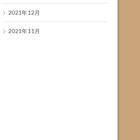
2021年12月
2021年11月