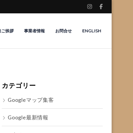
表ご挨拶
事業者情報
お問合せ
ENGLISH
カテゴリー
Googleマップ集客
Google最新情報