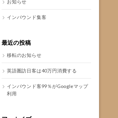
お知らせ
インバウンド集客
最近の投稿
移転のお知らせ
英語圏訪日客は40万円消費する
インバウンド客99％がGoogleマップ
利用