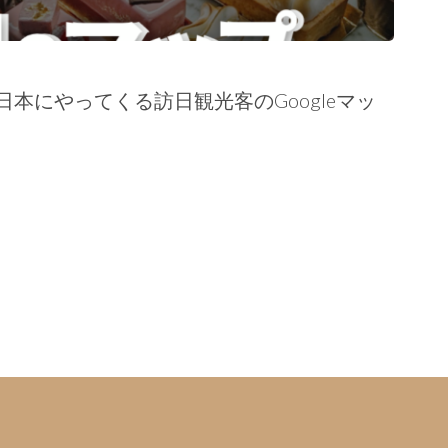
本にやってくる訪日観光客のGoogleマッ