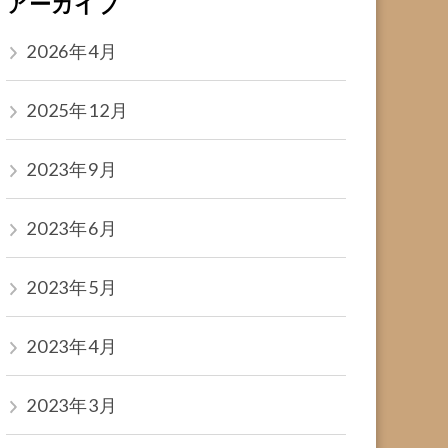
アーカイブ
2026年4月
2025年12月
2023年9月
2023年6月
2023年5月
2023年4月
2023年3月