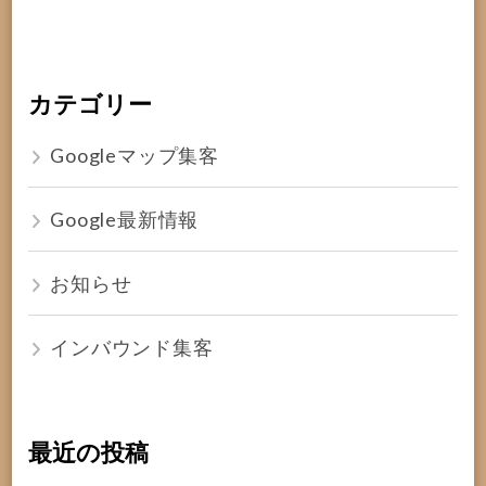
カテゴリー
Googleマップ集客
Google最新情報
お知らせ
インバウンド集客
最近の投稿