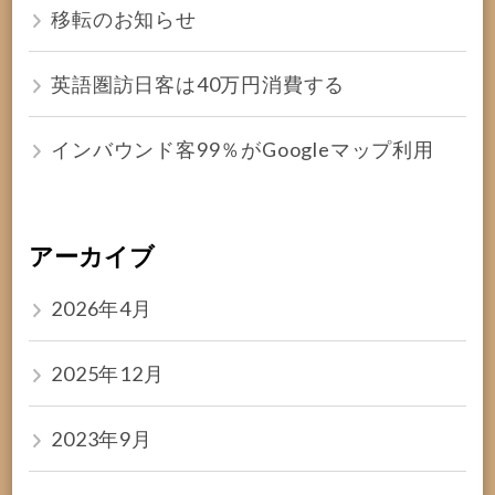
移転のお知らせ
英語圏訪日客は40万円消費する
インバウンド客99％がGoogleマップ利用
アーカイブ
2026年4月
2025年12月
2023年9月