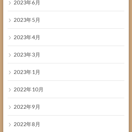
2023年6月
2023年5月
2023年4月
2023年3月
2023年1月
2022年10月
2022年9月
2022年8月