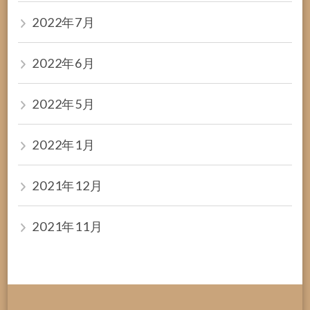
2022年7月
2022年6月
2022年5月
2022年1月
2021年12月
2021年11月