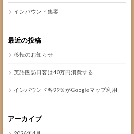
インバウンド集客
最近の投稿
移転のお知らせ
英語圏訪日客は40万円消費する
インバウンド客99％がGoogleマップ利用
アーカイブ
2026年4月