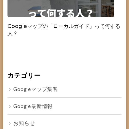
Googleマップの「ローカルガイド」って何する
人？
カテゴリー
Googleマップ集客
Google最新情報
お知らせ