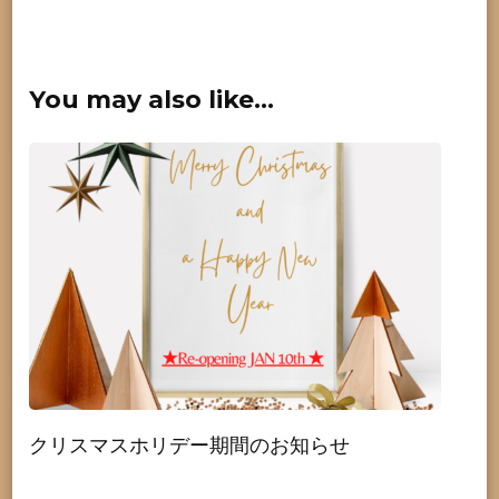
You may also like...
クリスマスホリデー期間のお知らせ