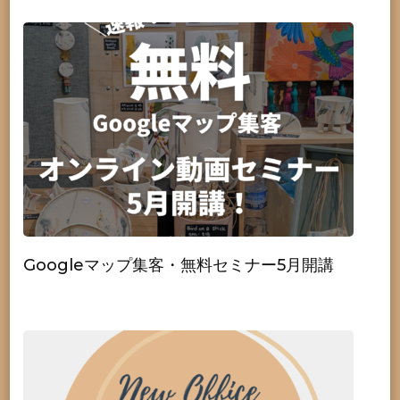
Googleマップ集客・無料セミナー5月開講