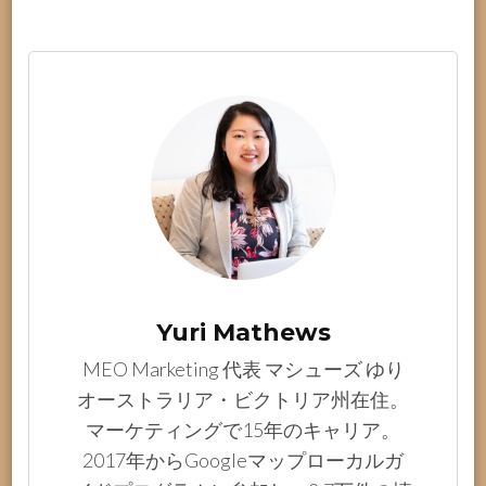
Yuri Mathews
MEO Marketing 代表 マシューズ ゆり
オーストラリア・ビクトリア州在住。
マーケティングで15年のキャリア。
2017年からGoogleマップローカルガ