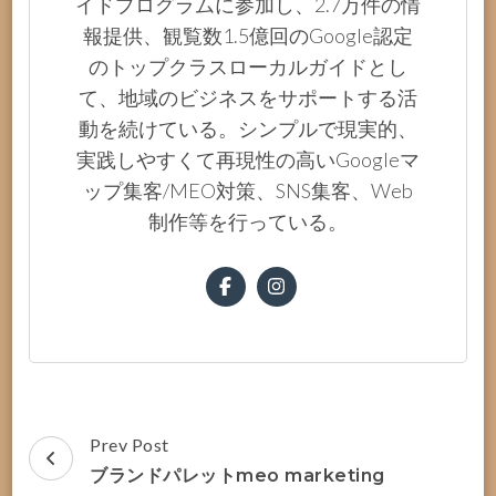
イドプログラムに参加し、2.7万件の情
報提供、観覧数1.5億回のGoogle認定
のトップクラスローカルガイドとし
て、地域のビジネスをサポートする活
動を続けている。シンプルで現実的、
実践しやすくて再現性の高いGoogleマ
ップ集客/MEO対策、SNS集客、Web
制作等を行っている。
Post
Prev Post
Navigation
ブランドパレットmeo marketing