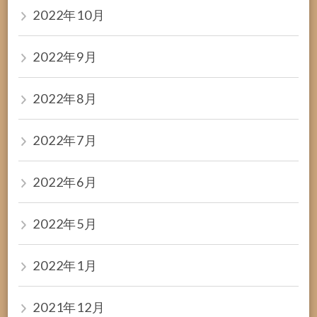
2022年10月
2022年9月
2022年8月
2022年7月
2022年6月
2022年5月
2022年1月
2021年12月