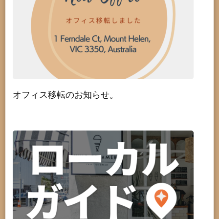
オフィス移転のお知らせ。