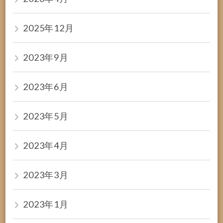
2025年12月
2023年9月
2023年6月
2023年5月
2023年4月
2023年3月
2023年1月