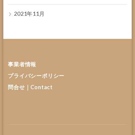
2021年11月
事業者情報
プライバシーポリシー
問合せ｜Contact