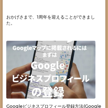
おかげさまで、1周年を迎えることができまし
た。
Googleビジネスプロフィール登録方法(Google