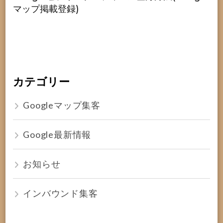
マップ掲載登録)
カテゴリー
Googleマップ集客
Google最新情報
お知らせ
インバウンド集客