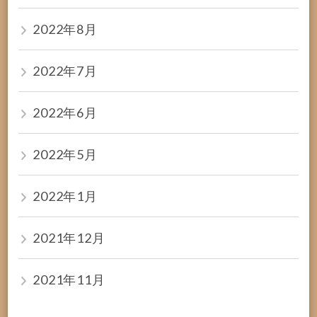
2022年8月
2022年7月
2022年6月
2022年5月
2022年1月
2021年12月
2021年11月