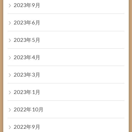
2023年9月
2023年6月
2023年5月
2023年4月
2023年3月
2023年1月
2022年10月
2022年9月