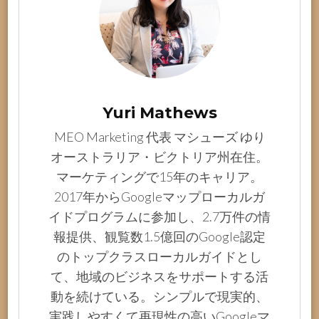
Yuri Mathews
MEO Marketing 代表 マシューズ ゆり
オーストラリア・ビクトリア州在住。
マーケティングで15年のキャリア。
2017年からGoogleマップローカルガ
イドプログラムに参加し、2.7万件の情
報提供、観覧数1.5億回のGoogle認定
のトップクラスローカルガイドとし
て、地域のビジネスをサポートする活
動を続けている。シンプルで現実的、
実践しやすくて再現性の高いGoogleマ