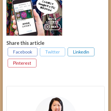
Share this article
Facebook
Twitter
Linkedin
Pinterest