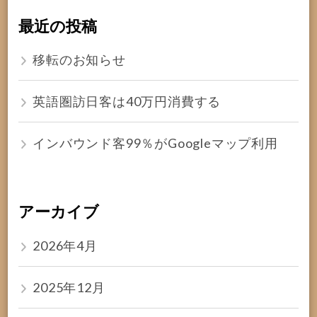
最近の投稿
移転のお知らせ
英語圏訪日客は40万円消費する
インバウンド客99％がGoogleマップ利用
アーカイブ
2026年4月
2025年12月