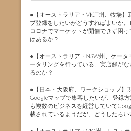
●【オーストラリア・VICT州、牧場】
プ登録をしたいがどうすればよいか。
コロナでマーケットが開催できず困って
はあるか？
●【オーストラリア・NSW州、ケー
ータリングを行っている。実店舗がない
るのか？
●【日本・大阪府、ワークショップ】
Googleマップで集客したいが、登
も複数のビジネスを経営していてGoo
載されているようだが、どうしたらい
●【オーストラリア・VIC州、レスト