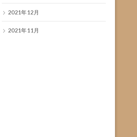
2021年12月
2021年11月