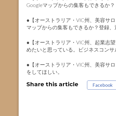
Googleマップからの集客もできるか？
●【オーストラリア・VIC州、美容サロン
マップからの集客もできるか？登録、
●【オーストラリア・VIC州、起業志
めたいと思っている。ビジネスコンサ
●【オーストラリア・VIC州、美容サロ
をしてほしい。
Share this article
Facebook