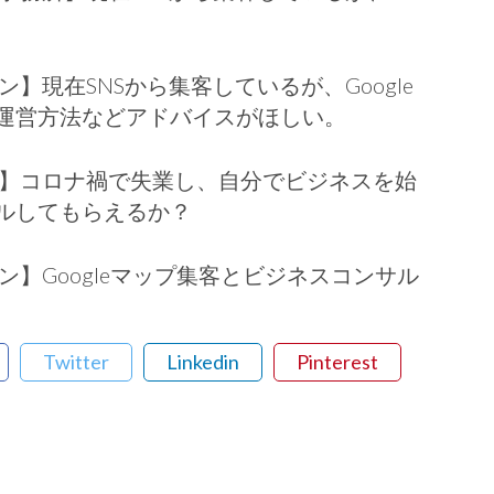
】現在SNSから集客しているが、Google
運営方法などアドバイスがほしい。
望】コロナ禍で失業し、自分でビジネスを始
ルしてもらえるか？
ン】Googleマップ集客とビジネスコンサル
Twitter
Linkedin
Pinterest