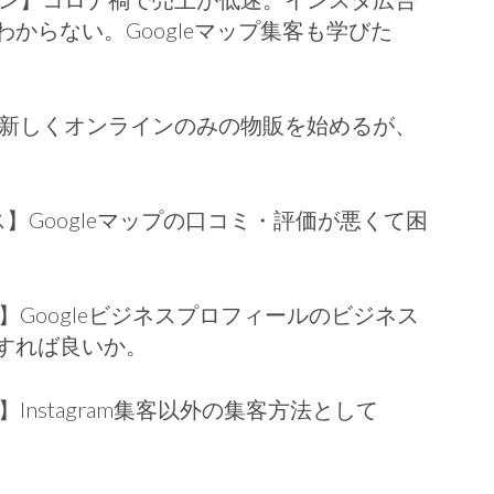
からない。Googleマップ集客も学びた
】新しくオンラインのみの物販を始めるが、
】Googleマップの口コミ・評価が悪くて困
】Googleビジネスプロフィールのビジネス
すれば良いか。
Instagram集客以外の集客方法として