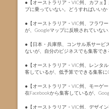
●【オーストラリア・VIC州、カフェ】
プに乗っていない。どうすればいいか
●【オーストラリア・VIC州、フラワ
が、Googleマップに反映されていな
●【日本・兵庫県、コンサル系サービス
ないが、自分のビジネスでも集客でき
●【オーストラリア・VIC州、レンタル
客しているが、低予算でできる集客にG
●【オーストラリア・VIC州、モーゲ
在Facebookから集客しているが、G
●【オーストラリア・VIC州、デザイ