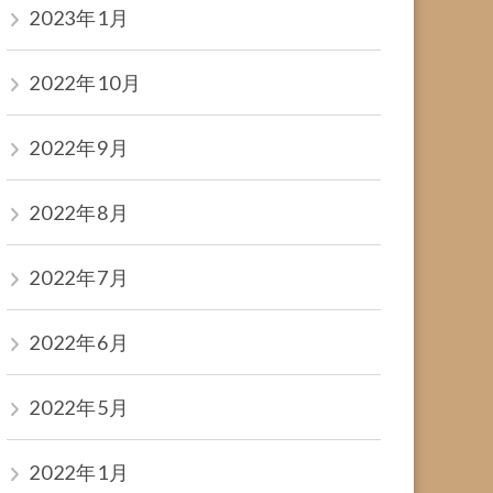
2023年1月
2022年10月
2022年9月
2022年8月
2022年7月
2022年6月
2022年5月
2022年1月