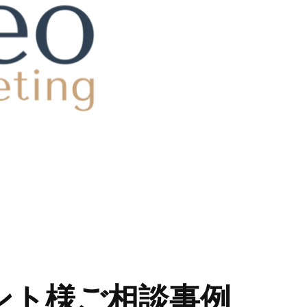
ント様ご相談事例