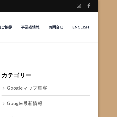
表ご挨拶
事業者情報
お問合せ
ENGLISH
カテゴリー
Googleマップ集客
Google最新情報