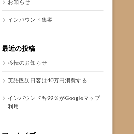
お知らせ
インバウンド集客
最近の投稿
移転のお知らせ
英語圏訪日客は40万円消費する
インバウンド客99％がGoogleマップ
利用