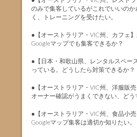
のみで集客しているがこれでいいのかわ
く、トレーニングを受けたい。
●【オーストラリア・VIC州、カフェ
Googleマップでも集客できるか？
●【日本・和歌山県、レンタルスペース
っている。どうしたら対策できるか？
●【オーストラリア・VIC州、洋服販売
オーナー確認がうまくできない、どう
●【オーストラリア・VIC州、食品小売】
Googleマップ集客は適切か知りたい。