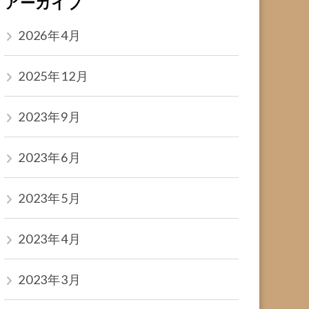
アーカイブ
2026年4月
2025年12月
2023年9月
2023年6月
2023年5月
2023年4月
2023年3月