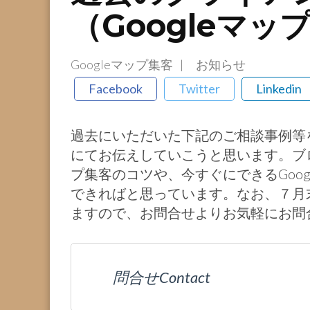
（Googleマ
Googleマップ集客
お知らせ
Facebook
Twitter
Linkedin
過去にいただいた下記のご相談事例等
にてお伝えしていこうと思います。ブロ
プ集客のコツや、今すぐにできるGoo
できればと思っています。なお、７月
ますので、お問合せよりお気軽にお問
問合せContact