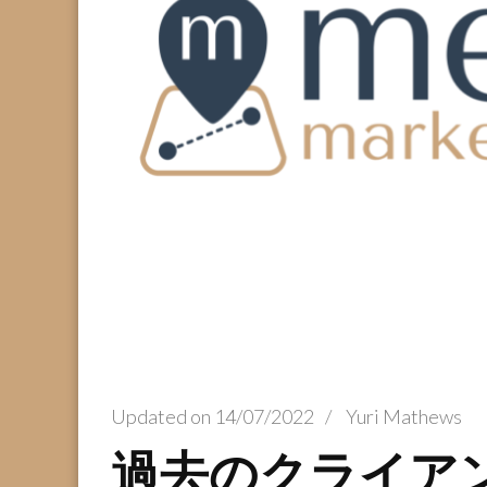
Updated on
14/07/2022
/
Yuri Mathews
過去のクライア