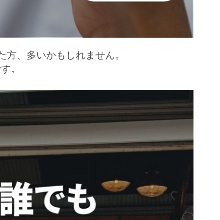
た方、多いかもしれません。
です。