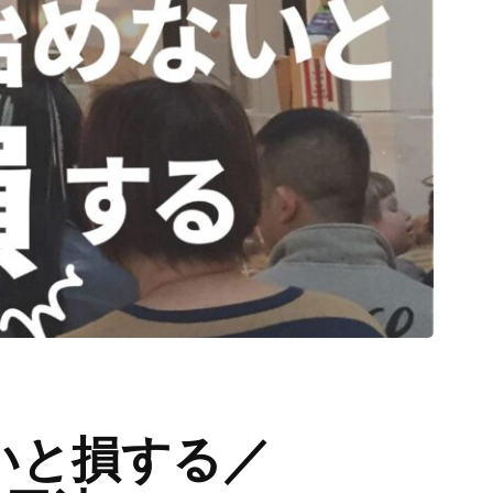
いと損する／