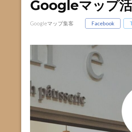
Googleマップ
Googleマップ集客
Facebook