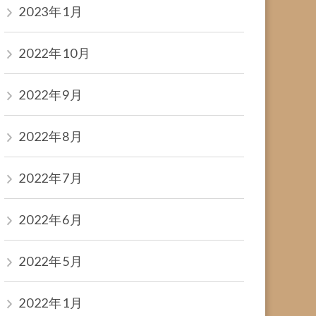
2023年1月
2022年10月
2022年9月
2022年8月
2022年7月
2022年6月
2022年5月
2022年1月