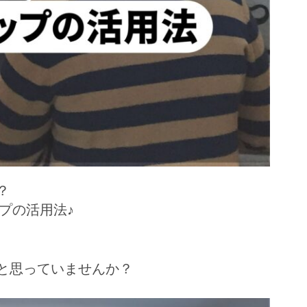
？
ップの活用法♪
と思っていませんか？