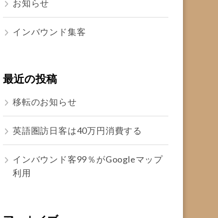
お知らせ
インバウンド集客
最近の投稿
移転のお知らせ
英語圏訪日客は40万円消費する
インバウンド客99％がGoogleマップ
利用