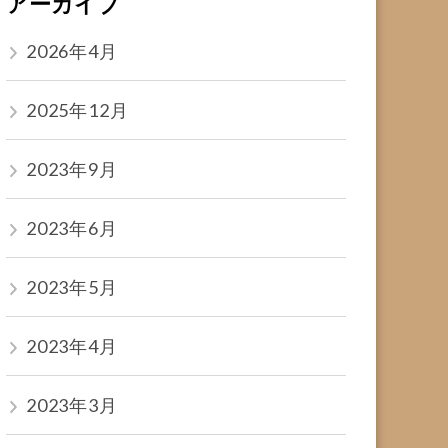
アーカイブ
2026年4月
2025年12月
2023年9月
2023年6月
2023年5月
2023年4月
2023年3月