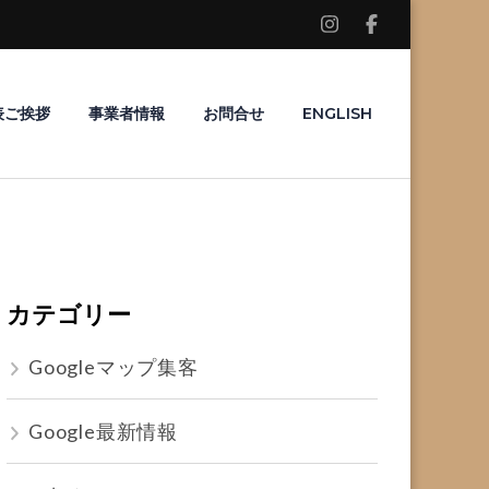
表ご挨拶
事業者情報
お問合せ
ENGLISH
カテゴリー
Googleマップ集客
Google最新情報