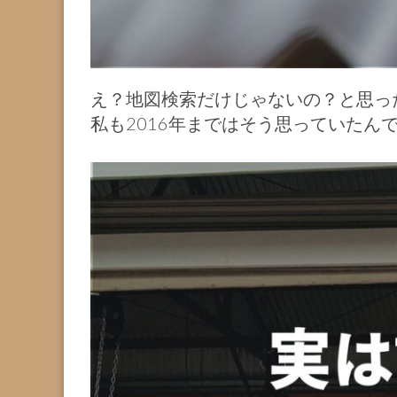
え？地図検索だけじゃないの？と思っ
私も2016年まではそう思っていたん