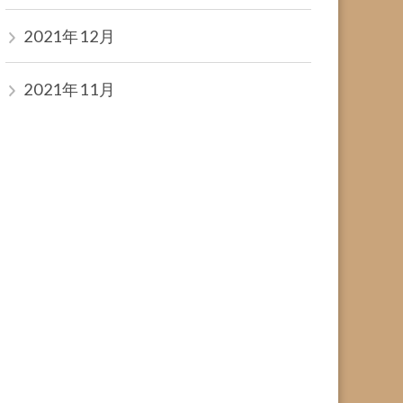
2021年12月
2021年11月