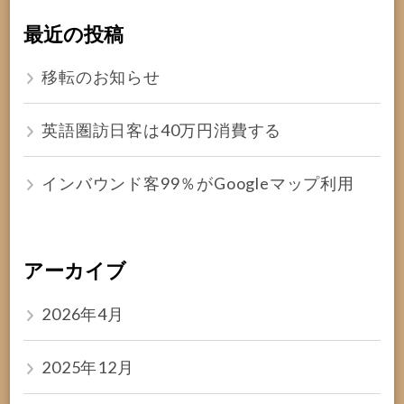
最近の投稿
移転のお知らせ
英語圏訪日客は40万円消費する
インバウンド客99％がGoogleマップ利用
アーカイブ
2026年4月
2025年12月