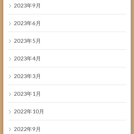
2023年9月
2023年6月
2023年5月
2023年4月
2023年3月
2023年1月
2022年10月
2022年9月