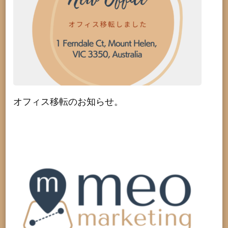
オフィス移転のお知らせ。