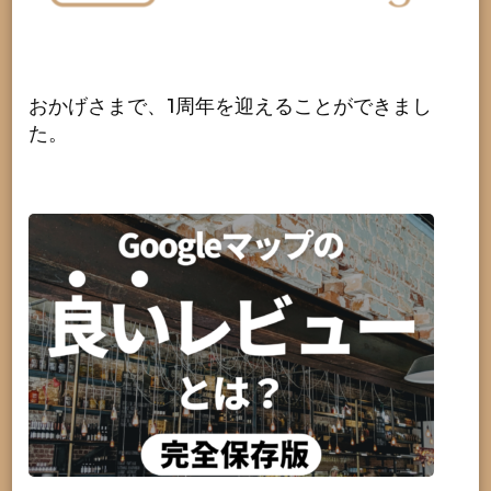
おかげさまで、1周年を迎えることができまし
た。