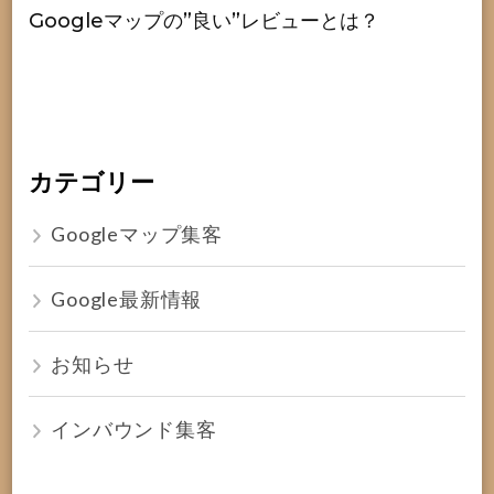
Googleマップの”良い”レビューとは？
カテゴリー
Googleマップ集客
Google最新情報
お知らせ
インバウンド集客