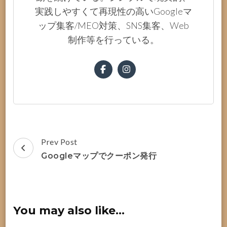
実践しやすくて再現性の高いGoogleマ
ップ集客/MEO対策、SNS集客、Web
制作等を行っている。
Post
Prev Post
Navigation
Googleマップでクーポン発行
You may also like...