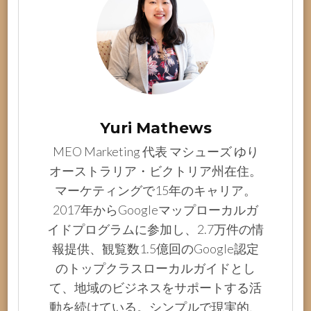
Yuri Mathews
MEO Marketing 代表 マシューズ ゆり
オーストラリア・ビクトリア州在住。
マーケティングで15年のキャリア。
2017年からGoogleマップローカルガ
イドプログラムに参加し、2.7万件の情
報提供、観覧数1.5億回のGoogle認定
のトップクラスローカルガイドとし
て、地域のビジネスをサポートする活
動を続けている。シンプルで現実的、