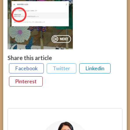
Share this article
Facebook
Twitter
Linkedin
Pinterest