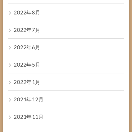
2022年8月
2022年7月
2022年6月
2022年5月
2022年1月
2021年12月
2021年11月