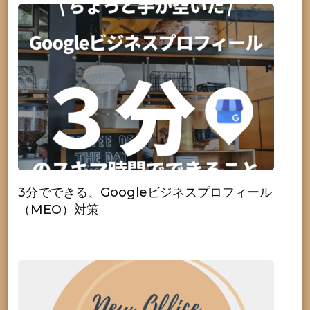
3分でできる、Googleビジネスプロフィール
（MEO）対策