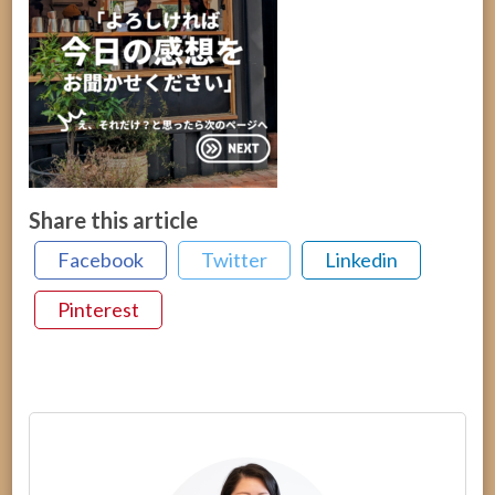
Share this article
Facebook
Twitter
Linkedin
Pinterest