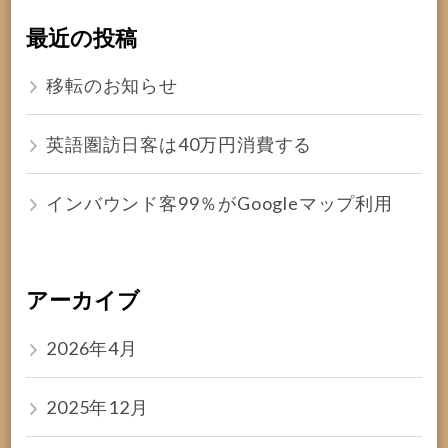
最近の投稿
移転のお知らせ
英語圏訪日客は40万円消費する
インバウンド客99％がGoogleマップ利用
アーカイブ
2026年4月
2025年12月