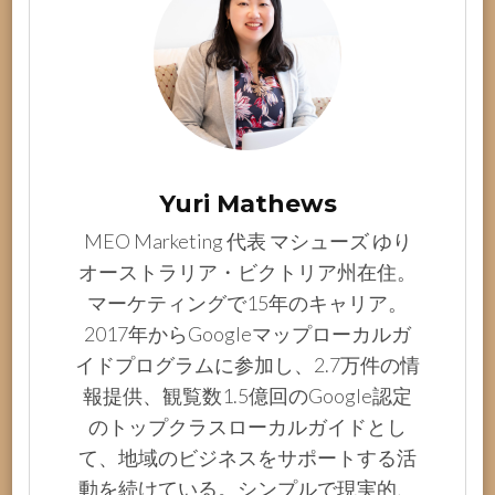
Yuri Mathews
MEO Marketing 代表 マシューズ ゆり
オーストラリア・ビクトリア州在住。
マーケティングで15年のキャリア。
2017年からGoogleマップローカルガ
イドプログラムに参加し、2.7万件の情
報提供、観覧数1.5億回のGoogle認定
のトップクラスローカルガイドとし
て、地域のビジネスをサポートする活
動を続けている。シンプルで現実的、