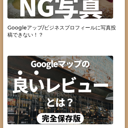
Googleアップ/ビジネスプロフィールに写真投
稿できない！？