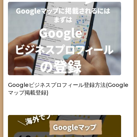
Googleビジネスプロフィール登録方法(Google
マップ掲載登録)