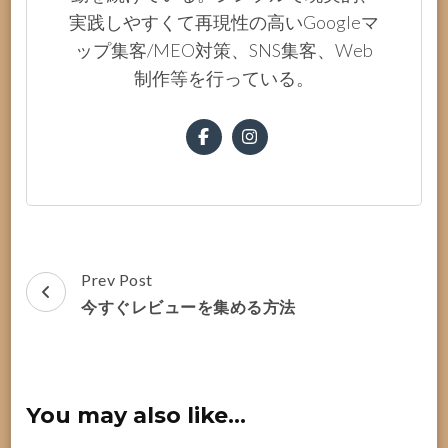
実践しやすくて再現性の高いGoogleマ
ップ集客/MEO対策、SNS集客、Web
制作等を行っている。
Post
Prev Post
Navigation
今すぐレビューを集める方法
You may also like...