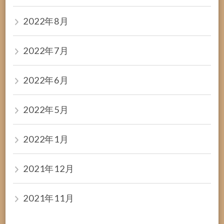
2022年8月
2022年7月
2022年6月
2022年5月
2022年1月
2021年12月
2021年11月