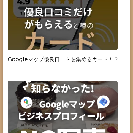
Googleマップ優良口コミを集めるカード！？