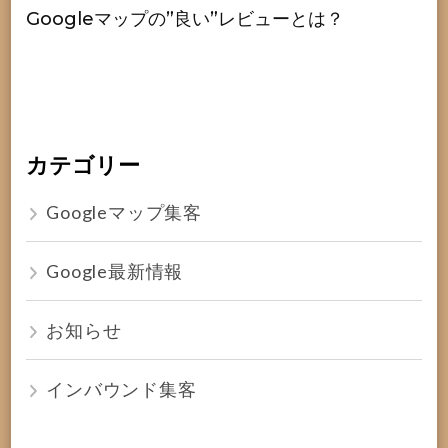
Googleマップの”良い”レビューとは？
カテゴリー
Googleマップ集客
Google最新情報
お知らせ
インバウンド集客