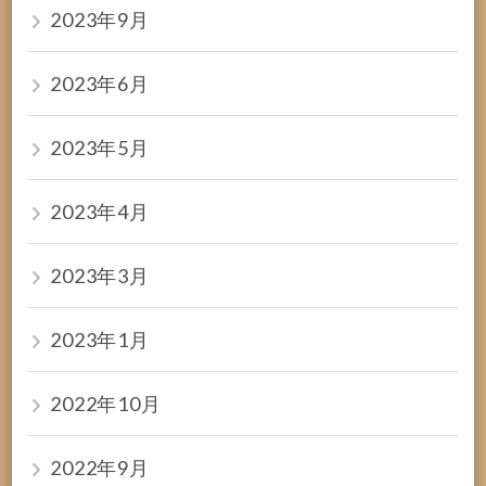
2023年9月
2023年6月
2023年5月
2023年4月
2023年3月
2023年1月
2022年10月
2022年9月