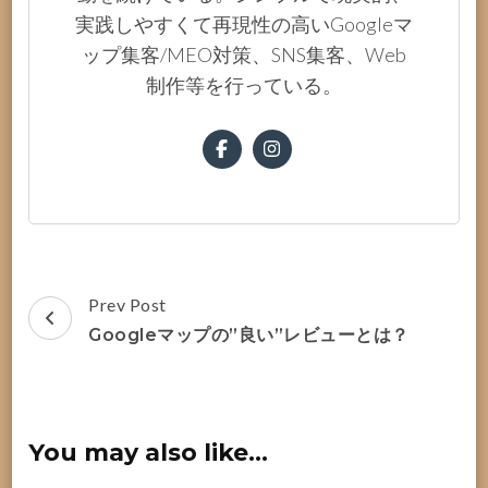
実践しやすくて再現性の高いGoogleマ
ップ集客/MEO対策、SNS集客、Web
制作等を行っている。
Post
Prev Post
Navigation
Googleマップの”良い”レビューとは？
You may also like...