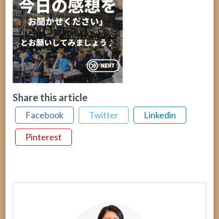
Share this article
Facebook
Twitter
Linkedin
Pinterest