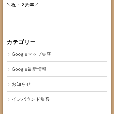
＼祝・２周年／
カテゴリー
Googleマップ集客
Google最新情報
お知らせ
インバウンド集客