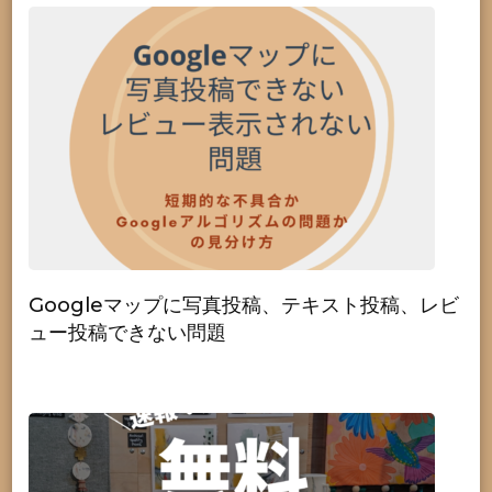
Googleマップに写真投稿、テキスト投稿、レビ
ュー投稿できない問題