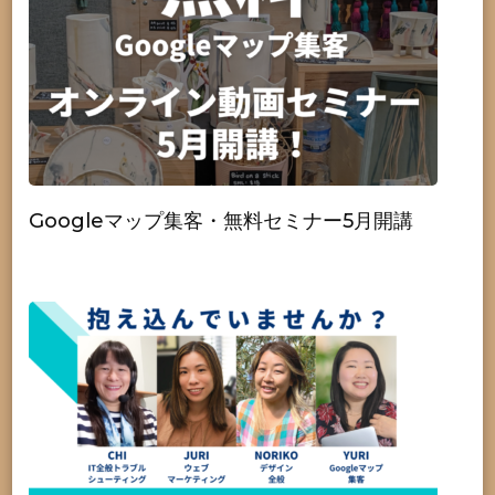
Googleマップ集客・無料セミナー5月開講