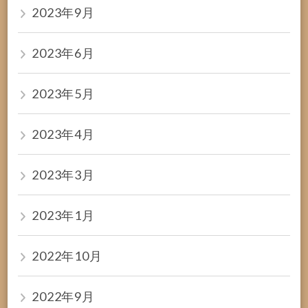
2023年9月
2023年6月
2023年5月
2023年4月
2023年3月
2023年1月
2022年10月
2022年9月