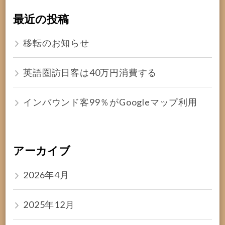
最近の投稿
移転のお知らせ
英語圏訪日客は40万円消費する
インバウンド客99％がGoogleマップ利用
アーカイブ
2026年4月
2025年12月