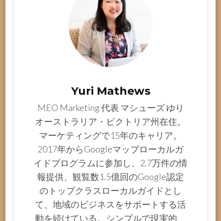
Yuri Mathews
MEO Marketing 代表 マシューズ ゆり
オーストラリア・ビクトリア州在住。
マーケティングで15年のキャリア。
2017年からGoogleマップローカルガ
イドプログラムに参加し、2.7万件の情
報提供、観覧数1.5億回のGoogle認定
のトップクラスローカルガイドとし
て、地域のビジネスをサポートする活
動を続けている。シンプルで現実的、