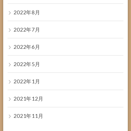
2022年8月
2022年7月
2022年6月
2022年5月
2022年1月
2021年12月
2021年11月