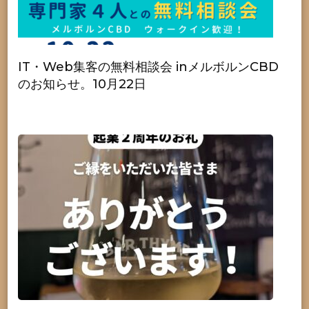
IT・Web集客の無料相談会 inメルボルンCBD
のお知らせ。10月22日