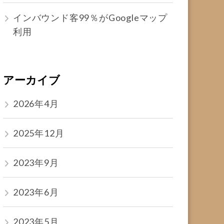
インバウンド客99％がGoogleマップ
利用
アーカイブ
2026年4月
2025年12月
2023年9月
2023年6月
2023年5月