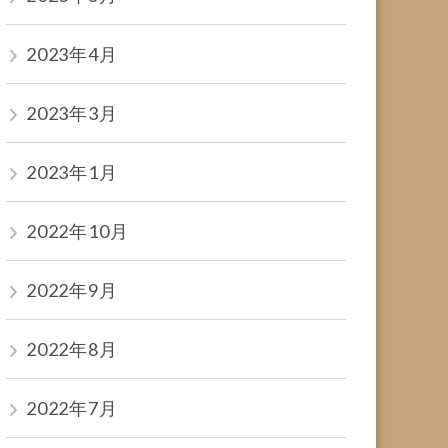
2023年4月
2023年3月
2023年1月
2022年10月
2022年9月
2022年8月
2022年7月