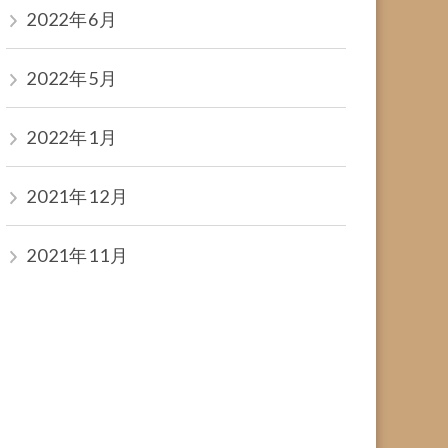
2022年6月
2022年5月
2022年1月
2021年12月
2021年11月