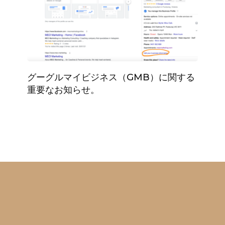
グーグルマイビジネス（GMB）に関する
重要なお知らせ。