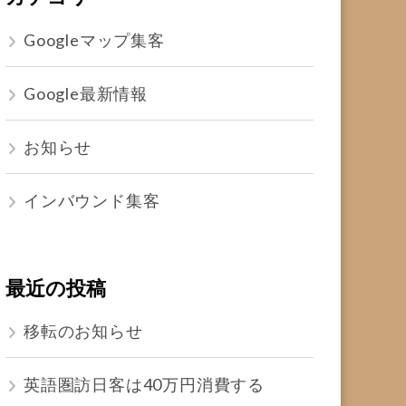
Googleマップ集客
Google最新情報
お知らせ
インバウンド集客
最近の投稿
移転のお知らせ
英語圏訪日客は40万円消費する