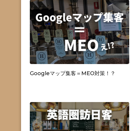
Googleマップ集客＝MEO対策！？