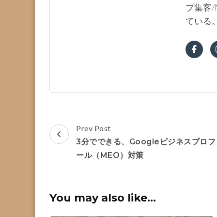
プ集客/
ている
Post
Prev Post
Navigation
3分でできる、Googleビジネスプロフ
ール（MEO）対策
You may also like...