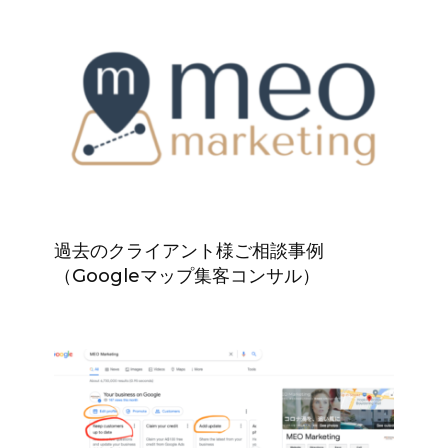
過去のクライアント様ご相談事例
（Googleマップ集客コンサル）