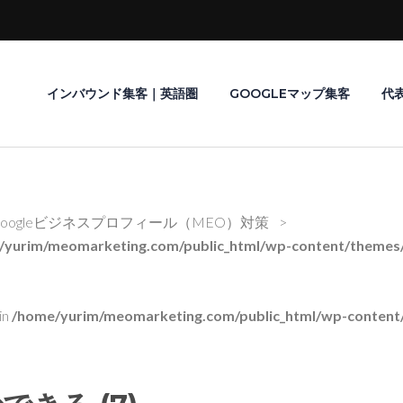
インバウンド集客｜英語圏
GOOGLEマップ集客
代
oogleビジネスプロフィール（MEO）対策
>
/yurim/meomarketing.com/public_html/wp-content/themes/r
in
/home/yurim/meomarketing.com/public_html/wp-content/