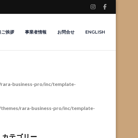
表ご挨拶
事業者情報
お問合せ
ENGLISH
ara-business-pro/inc/template-
themes/rara-business-pro/inc/template-
カテゴリー