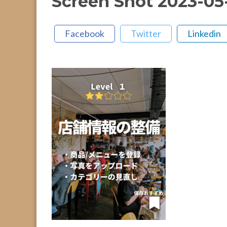
Screen Shot 2023-05-
Facebook
Twitter
Linkedin