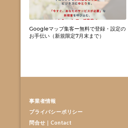
Googleマップ集客ー無料で登録・設定の
お手伝い（新規限定7月末まで）
事業者情報
プライバシーポリシー
問合せ｜Contact