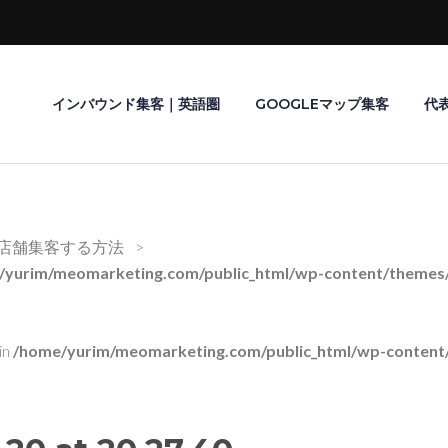
インバウンド集客｜英語圏
GOOGLEマップ集客
代
プで店舗集客する方法
>
/yurim/meomarketing.com/public_html/wp-content/themes/r
in
/home/yurim/meomarketing.com/public_html/wp-content/