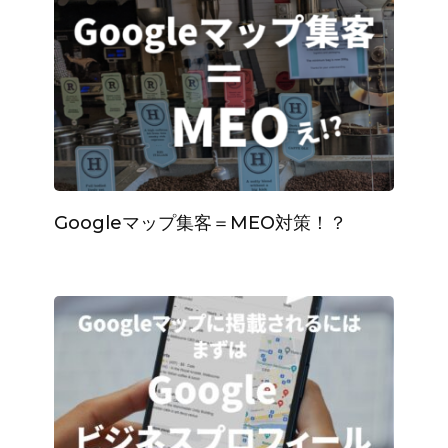
Googleマップ集客＝MEO対策！？