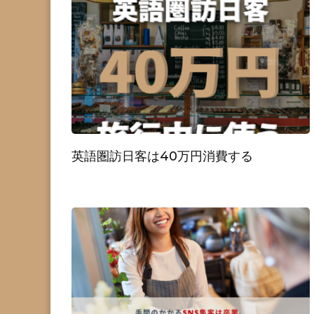
英語圏訪日客は40万円消費する