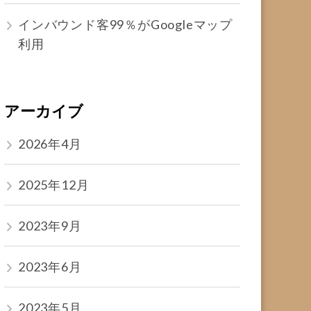
インバウンド客99％がGoogleマップ
利用
アーカイブ
2026年4月
2025年12月
2023年9月
2023年6月
2023年5月