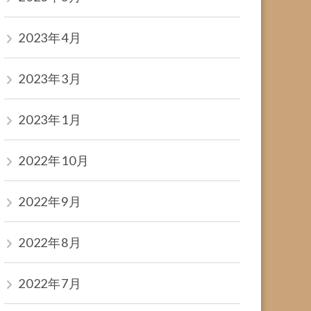
2023年4月
2023年3月
2023年1月
2022年10月
2022年9月
2022年8月
2022年7月