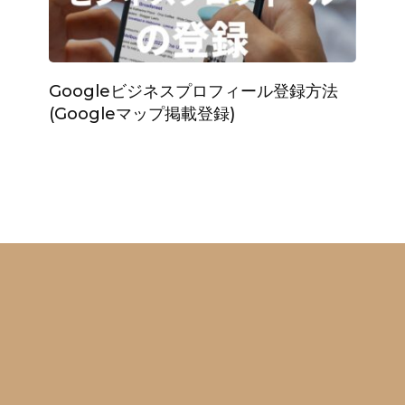
Googleビジネスプロフィール登録方法
(Googleマップ掲載登録)