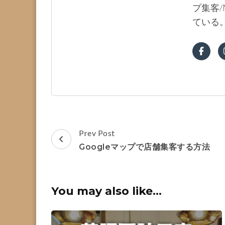
プ集客/
ている
Post
Prev Post
Navigation
Googleマップで店舗集客する方法
You may also like...