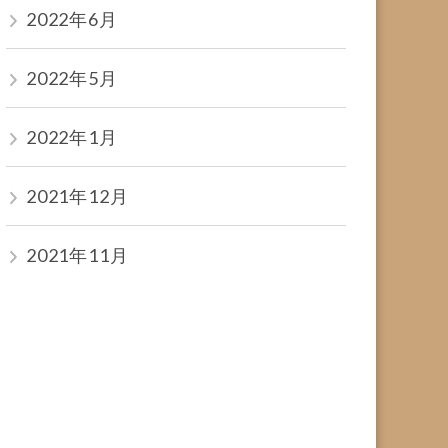
2022年6月
2022年5月
2022年1月
2021年12月
2021年11月