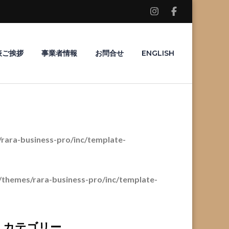
表ご挨拶
事業者情報
お問合せ
ENGLISH
ara-business-pro/inc/template-
themes/rara-business-pro/inc/template-
カテゴリー