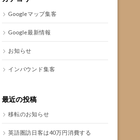
Googleマップ集客
Google最新情報
お知らせ
インバウンド集客
最近の投稿
移転のお知らせ
英語圏訪日客は40万円消費する