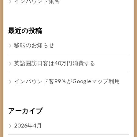
インバウンド集客
最近の投稿
移転のお知らせ
英語圏訪日客は40万円消費する
インバウンド客99％がGoogleマップ利用
アーカイブ
2026年4月