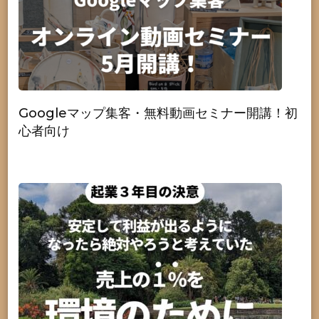
Googleマップ集客・無料動画セミナー開講！初
心者向け