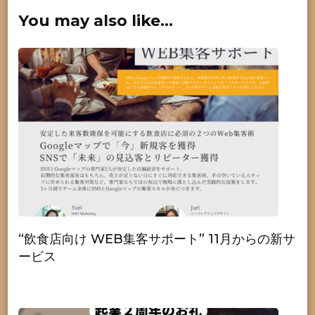
You may also like...
“飲食店向け WEB集客サポート” 11月からの新サ
ービス