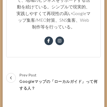
動を続けている。シンプルで現実的、
実践しやすくて再現性の高いGoogleマ
ップ集客/MEO対策、SNS集客、Web
制作等を行っている。
Post
Prev Post
Navigation
Googleマップの「ローカルガイド」って何
する人？