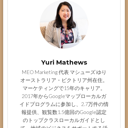
Yuri Mathews
MEO Marketing 代表 マシューズ ゆり
オーストラリア・ビクトリア州在住。
マーケティングで15年のキャリア。
2017年からGoogleマップローカルガ
イドプログラムに参加し、2.7万件の情
報提供、観覧数1.5億回のGoogle認定
のトップクラスローカルガイドとし
て、地域のビジネスをサポートする活