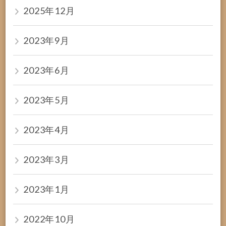
2025年12月
2023年9月
2023年6月
2023年5月
2023年4月
2023年3月
2023年1月
2022年10月