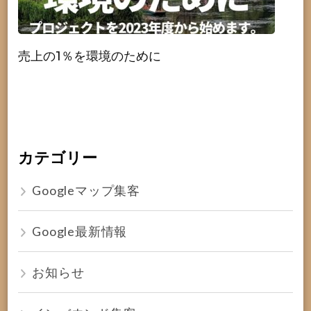
売上の1％を環境のために
カテゴリー
Googleマップ集客
Google最新情報
お知らせ