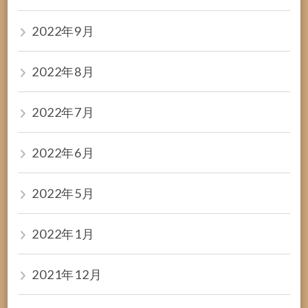
2022年9月
2022年8月
2022年7月
2022年6月
2022年5月
2022年1月
2021年12月