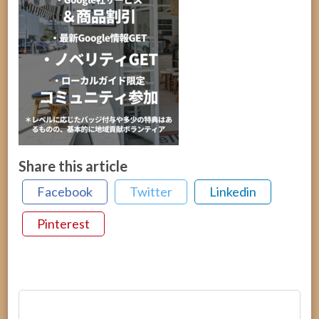
Share this article
Facebook
Twitter
Linkedin
Pinterest