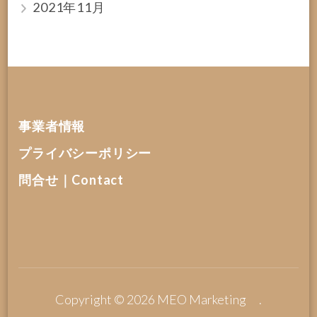
2021年11月
事業者情報
プライバシーポリシー
問合せ｜Contact
Copyright © 2026
MEO Marketing
.