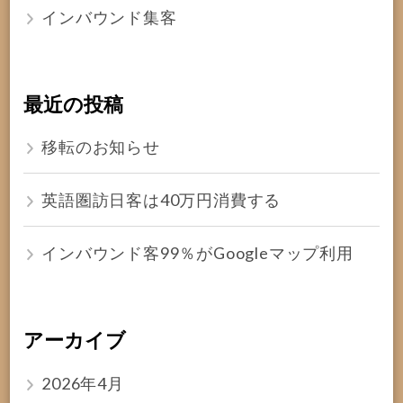
インバウンド集客
最近の投稿
移転のお知らせ
英語圏訪日客は40万円消費する
インバウンド客99％がGoogleマップ利用
アーカイブ
2026年4月