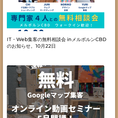
IT・Web集客の無料相談会 inメルボルンCBD
のお知らせ。10月22日