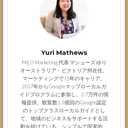
Yuri Mathews
MEO Marketing 代表 マシューズ ゆり
オーストラリア・ビクトリア州在住。
マーケティングで15年のキャリア。
2017年からGoogleマップローカルガ
イドプログラムに参加し、2.7万件の情
報提供、観覧数1.5億回のGoogle認定
のトップクラスローカルガイドとし
て、地域のビジネスをサポートする活
動を続けている。シンプルで現実的、