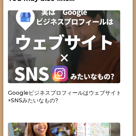
Googleビジネスプロフィールはウェブサイト
×SNSみたいなもの?