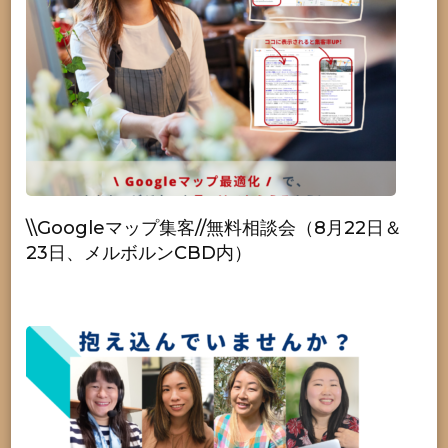
\\Googleマップ集客//無料相談会（8月22日＆
23日、メルボルンCBD内）