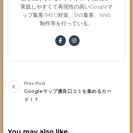
実践しやすくて再現性の高いGoogleマ
ップ集客/MEO対策、SNS集客、Web
制作等を行っている。
Post
Prev Post
Navigation
Googleマップ優良口コミを集めるカー
ド！？
You may also like...