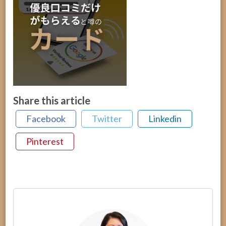
Share this article
Facebook
Twitter
Linkedin
Pinterest