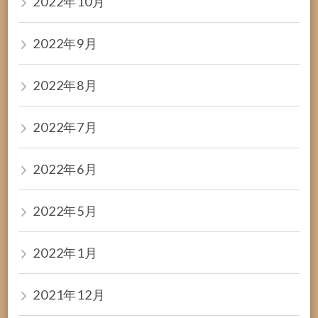
2022年10月
2022年9月
2022年8月
2022年7月
2022年6月
2022年5月
2022年1月
2021年12月