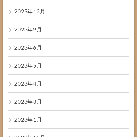
2025年12月
2023年9月
2023年6月
2023年5月
2023年4月
2023年3月
2023年1月