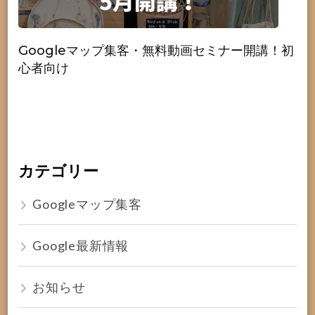
Googleマップ集客・無料動画セミナー開講！初
心者向け
カテゴリー
Googleマップ集客
Google最新情報
お知らせ