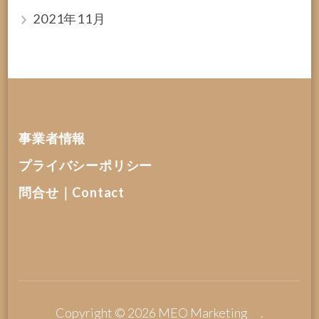
2021年11月
事業者情報
プライバシーポリシー
問合せ｜Contact
Copyright © 2026
MEO Marketing
.