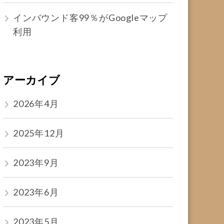
インバウンド客99％がGoogleマップ
利用
アーカイブ
2026年4月
2025年12月
2023年9月
2023年6月
2023年5月