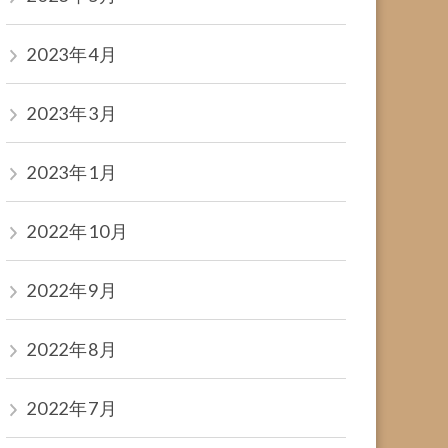
2023年4月
2023年3月
2023年1月
2022年10月
2022年9月
2022年8月
2022年7月