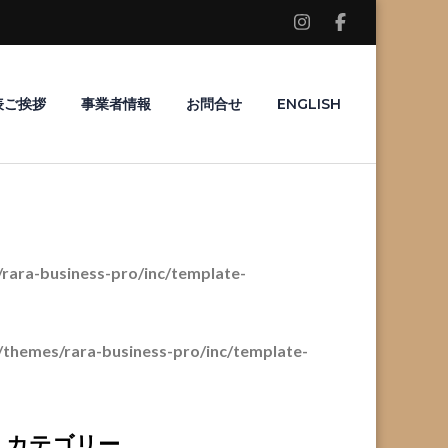
表ご挨拶
事業者情報
お問合せ
ENGLISH
ara-business-pro/inc/template-
themes/rara-business-pro/inc/template-
カテゴリー