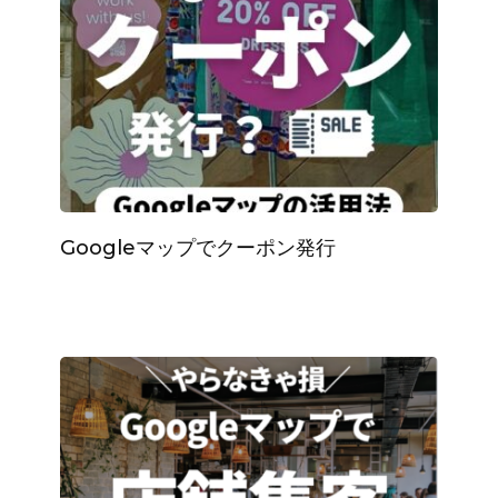
Googleマップでクーポン発行