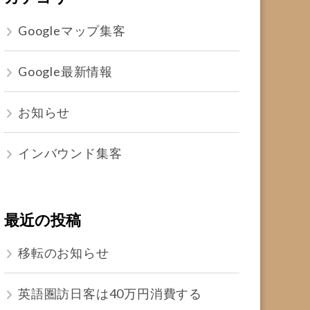
Googleマップ集客
Google最新情報
お知らせ
インバウンド集客
最近の投稿
移転のお知らせ
英語圏訪日客は40万円消費する