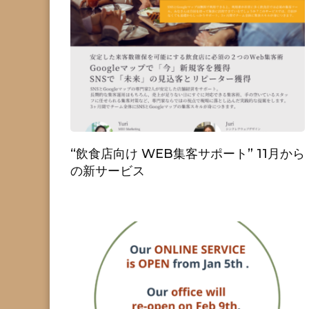
“飲食店向け WEB集客サポート” 11月から
の新サービス