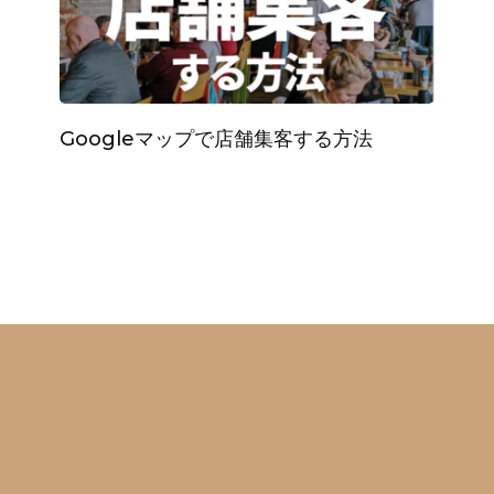
Googleマップで店舗集客する方法