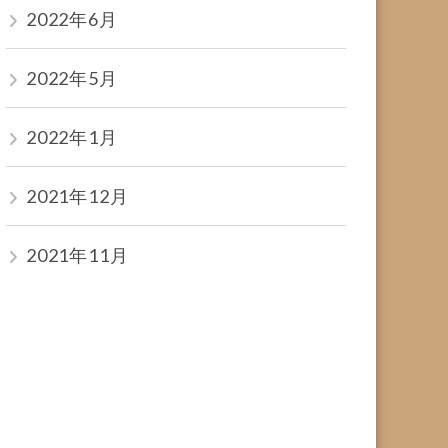
2022年6月
2022年5月
2022年1月
2021年12月
2021年11月