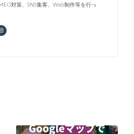
MEO対策、SNS集客、Web制作等を行っ
。