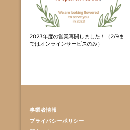
2023年度の営業再開しました！（2/9ま
ではオンラインサービスのみ）
事業者情報
プライバシーポリシー