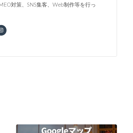
MEO対策、SNS集客、Web制作等を行っ
。