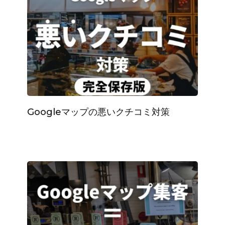
Googleマップの悪いクチコミ対策