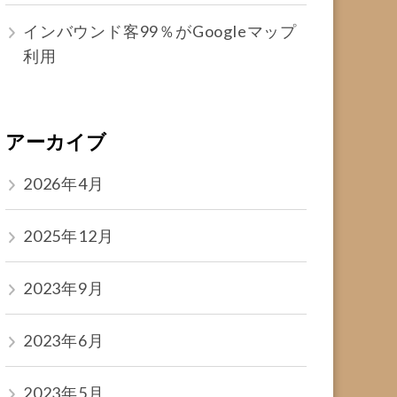
インバウンド客99％がGoogleマップ
利用
アーカイブ
2026年4月
2025年12月
2023年9月
2023年6月
2023年5月