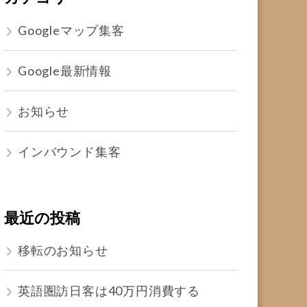
Googleマップ集客
Google最新情報
お知らせ
インバウンド集客
最近の投稿
移転のお知らせ
英語圏訪日客は40万円消費する