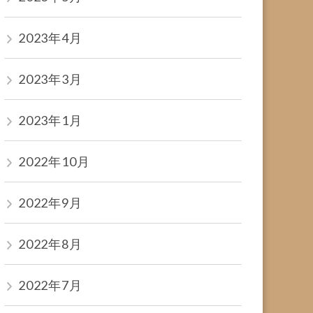
2023年4月
2023年3月
2023年1月
2022年10月
2022年9月
2022年8月
2022年7月