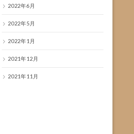
2022年6月
2022年5月
2022年1月
2021年12月
2021年11月