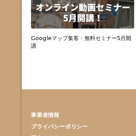
Googleマップ集客・無料セミナー5月開
講
事業者情報
プライバシーポリシー