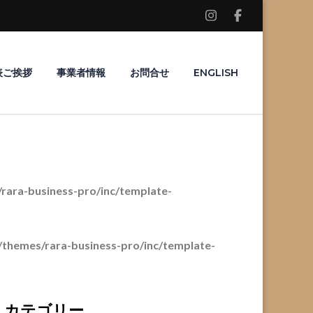
表ご挨拶
事業者情報
お問合せ
ENGLISH
ara-business-pro/inc/template-
themes/rara-business-pro/inc/template-
カテゴリー