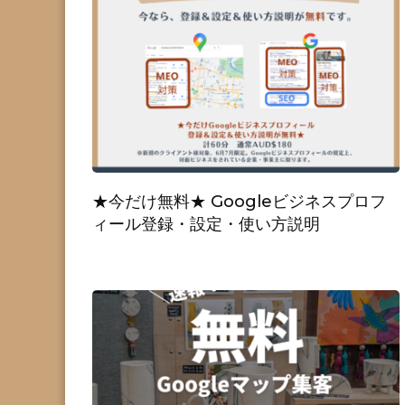
★今だけ無料★ Googleビジネスプロフ
ィール登録・設定・使い方説明