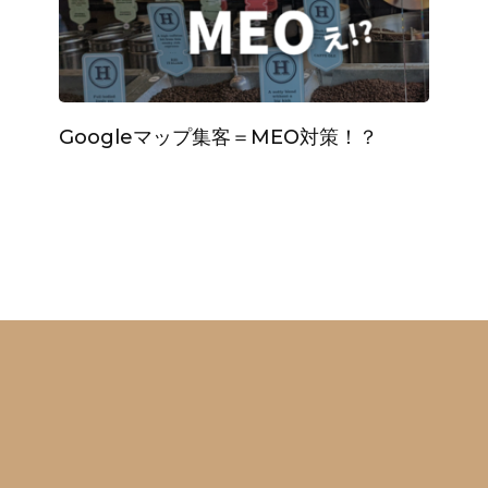
Googleマップ集客＝MEO対策！？