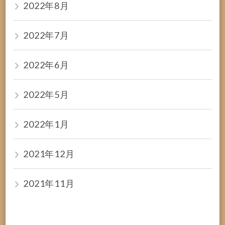
2022年8月
2022年7月
2022年6月
2022年5月
2022年1月
2021年12月
2021年11月