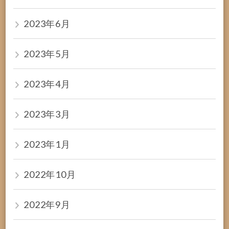
2023年6月
2023年5月
2023年4月
2023年3月
2023年1月
2022年10月
2022年9月