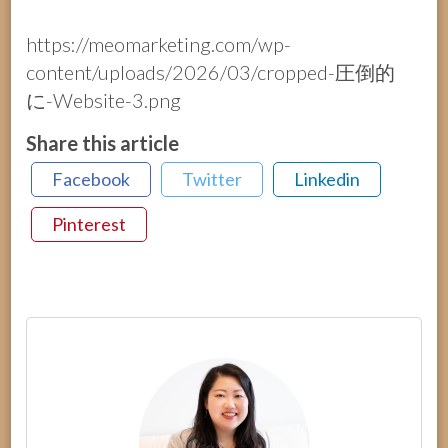
https://meomarketing.com/wp-
content/uploads/2026/03/cropped-圧倒的
に-Website-3.png
Share this article
Facebook
Twitter
Linkedin
Pinterest