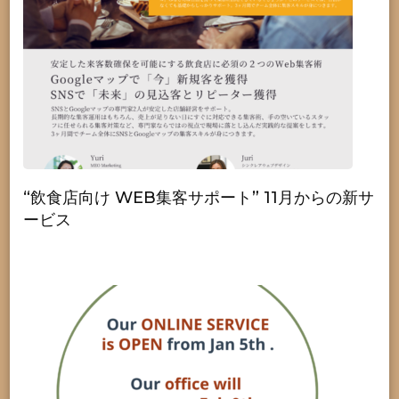
“飲食店向け WEB集客サポート” 11月からの新サ
ービス