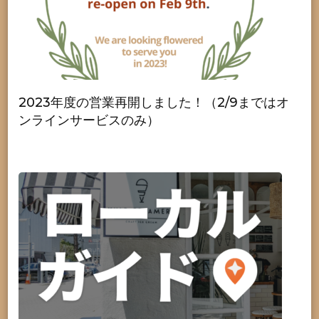
2023年度の営業再開しました！（2/9まではオ
ンラインサービスのみ）