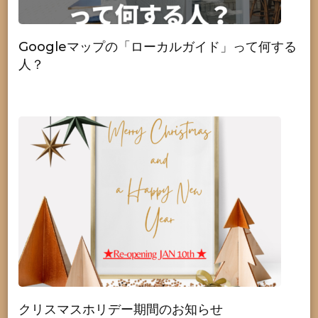
Googleマップの「ローカルガイド」って何する
人？
クリスマスホリデー期間のお知らせ