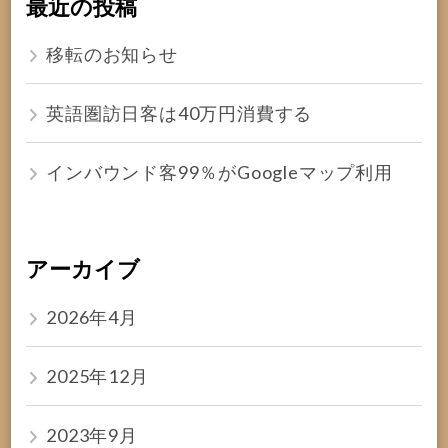
最近の投稿
移転のお知らせ
英語圏訪日客は40万円消費する
インバウンド客99％がGoogleマップ利用
アーカイブ
2026年4月
2025年12月
2023年9月