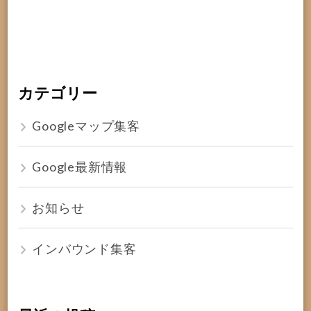
カテゴリー
Googleマップ集客
Google最新情報
お知らせ
インバウンド集客