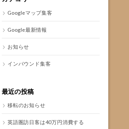
Googleマップ集客
Google最新情報
お知らせ
インバウンド集客
最近の投稿
移転のお知らせ
英語圏訪日客は40万円消費する