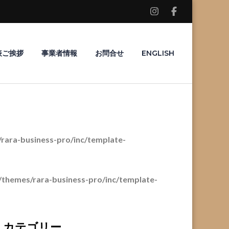
表ご挨拶
事業者情報
お問合せ
ENGLISH
ara-business-pro/inc/template-
themes/rara-business-pro/inc/template-
カテゴリー