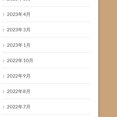
2023年4月
2023年3月
2023年1月
2022年10月
2022年9月
2022年8月
2022年7月