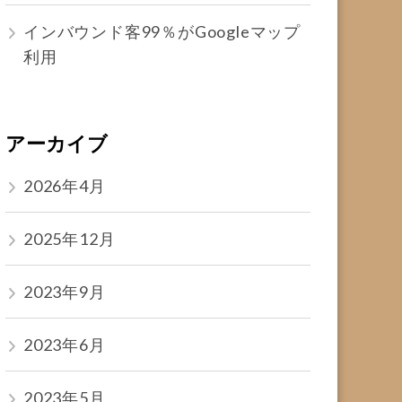
インバウンド客99％がGoogleマップ
利用
アーカイブ
2026年4月
2025年12月
2023年9月
2023年6月
2023年5月