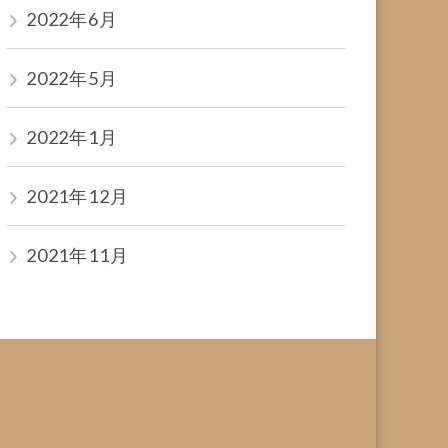
2022年6月
2022年5月
2022年1月
2021年12月
2021年11月