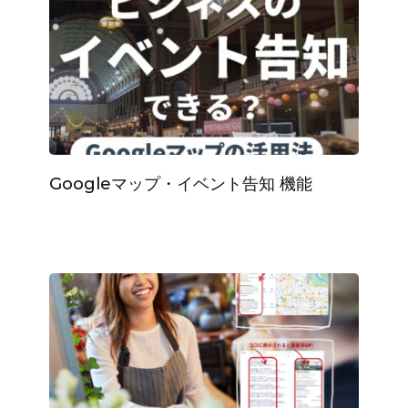
Googleマップ・イベント告知 機能