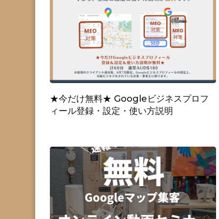
★今だけ無料★ Googleビジネスプロフ
ィール登録・設定・使い方説明