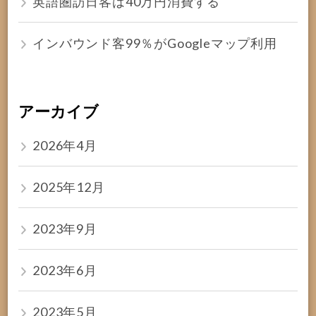
英語圏訪日客は40万円消費する
インバウンド客99％がGoogleマップ利用
アーカイブ
2026年4月
2025年12月
2023年9月
2023年6月
2023年5月