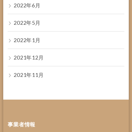
2022年6月
2022年5月
2022年1月
2021年12月
2021年11月
事業者情報