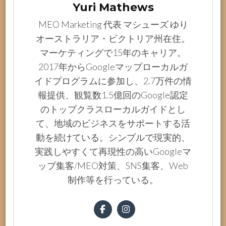
Yuri Mathews
MEO Marketing 代表 マシューズ ゆり
オーストラリア・ビクトリア州在住。
マーケティングで15年のキャリア。
2017年からGoogleマップローカルガ
イドプログラムに参加し、2.7万件の情
報提供、観覧数1.5億回のGoogle認定
のトップクラスローカルガイドとし
て、地域のビジネスをサポートする活
動を続けている。シンプルで現実的、
実践しやすくて再現性の高いGoogleマ
ップ集客/MEO対策、SNS集客、Web
制作等を行っている。