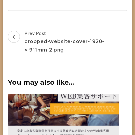
Post
Prev Post
Navigation
cropped-website-cover-1920-
×-911mm-2.png
You may also like...