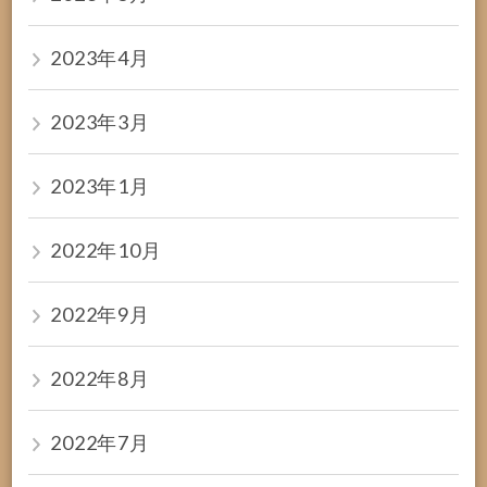
2023年4月
2023年3月
2023年1月
2022年10月
2022年9月
2022年8月
2022年7月