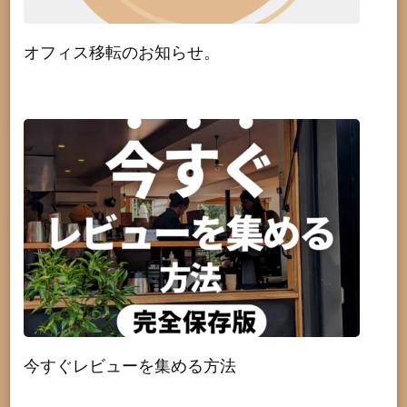
オフィス移転のお知らせ。
今すぐレビューを集める方法