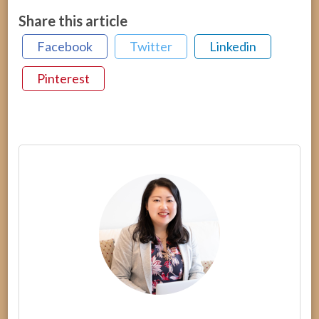
Share this article
Facebook
Twitter
Linkedin
Pinterest