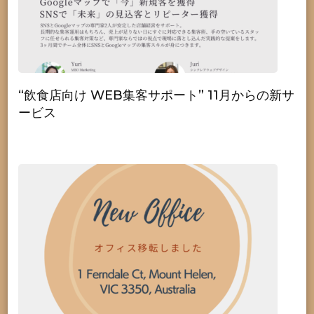
“飲食店向け WEB集客サポート” 11月からの新サ
ービス