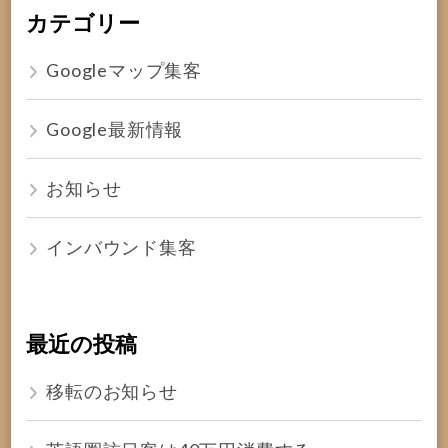
カテゴリー
Googleマップ集客
Google最新情報
お知らせ
インバウンド集客
最近の投稿
移転のお知らせ