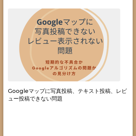
Googleマップに写真投稿、テキスト投稿、レビ
ュー投稿できない問題