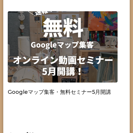
Googleマップ集客・無料セミナー5月開講