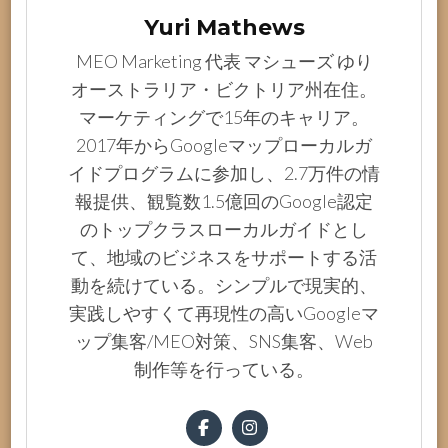
Yuri Mathews
MEO Marketing 代表 マシューズ ゆり
オーストラリア・ビクトリア州在住。
マーケティングで15年のキャリア。
2017年からGoogleマップローカルガ
イドプログラムに参加し、2.7万件の情
報提供、観覧数1.5億回のGoogle認定
のトップクラスローカルガイドとし
て、地域のビジネスをサポートする活
動を続けている。シンプルで現実的、
実践しやすくて再現性の高いGoogleマ
ップ集客/MEO対策、SNS集客、Web
制作等を行っている。