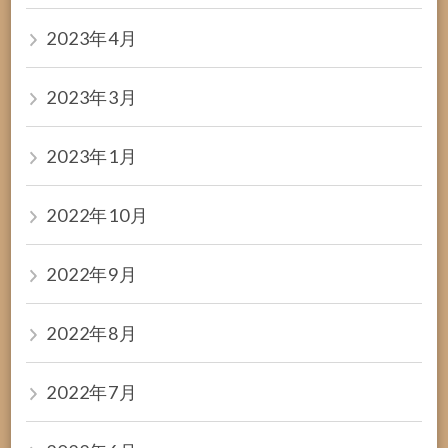
2023年4月
2023年3月
2023年1月
2022年10月
2022年9月
2022年8月
2022年7月