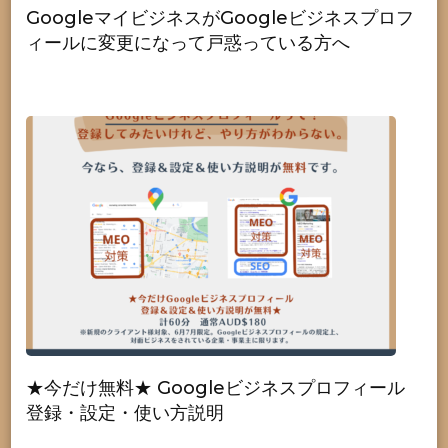
GoogleマイビジネスがGoogleビジネスプロフ
ィールに変更になって戸惑っている方へ
★今だけ無料★ Googleビジネスプロフィール
登録・設定・使い方説明