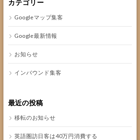
カテゴリー
Googleマップ集客
Google最新情報
お知らせ
インバウンド集客
最近の投稿
移転のお知らせ
英語圏訪日客は40万円消費する