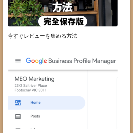
今すぐレビューを集める方法