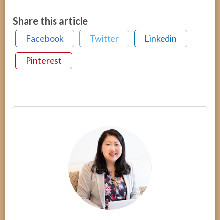
Share this article
Facebook
Twitter
Linkedin
Pinterest