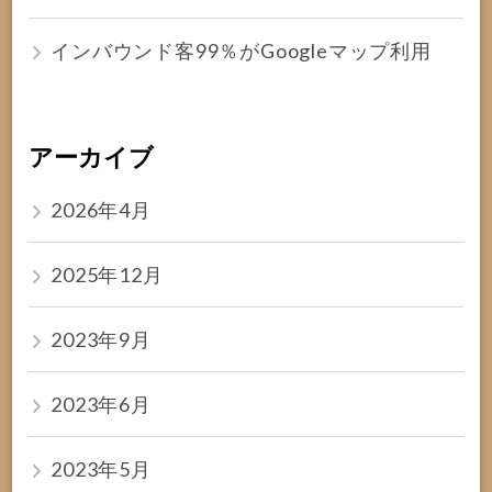
インバウンド客99％がGoogleマップ利用
アーカイブ
2026年4月
2025年12月
2023年9月
2023年6月
2023年5月