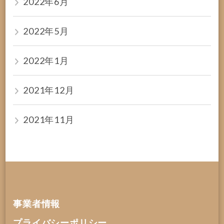
2022年6月
2022年5月
2022年1月
2021年12月
2021年11月
事業者情報
プライバシーポリシー