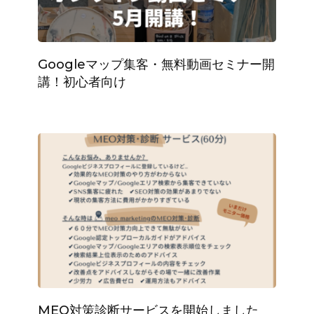
Googleマップ集客・無料動画セミナー開
講！初心者向け
MEO対策診断サービスを開始しました