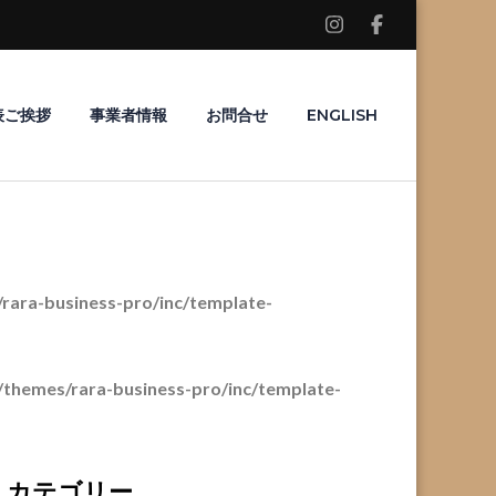
表ご挨拶
事業者情報
お問合せ
ENGLISH
ara-business-pro/inc/template-
themes/rara-business-pro/inc/template-
カテゴリー