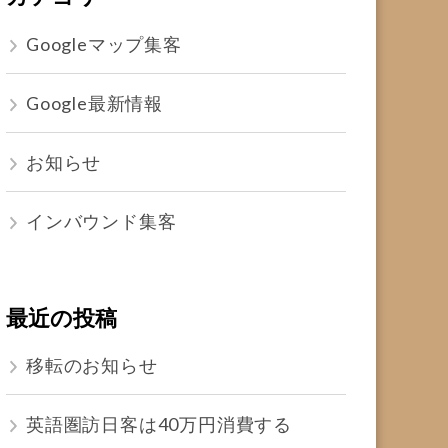
Googleマップ集客
Google最新情報
お知らせ
インバウンド集客
最近の投稿
移転のお知らせ
英語圏訪日客は40万円消費する