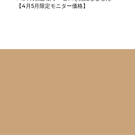
【4月5月限定モニター価格】