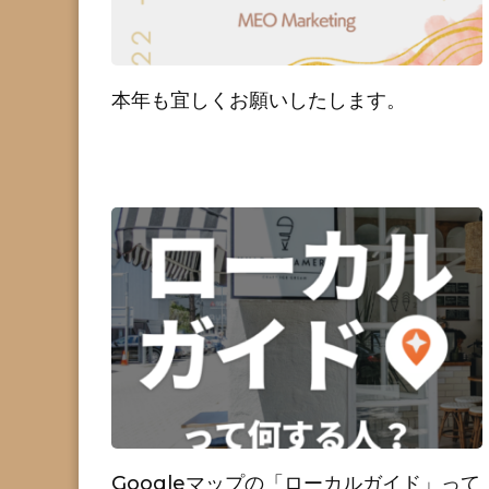
本年も宜しくお願いしたします。
Googleマップの「ローカルガイド」って