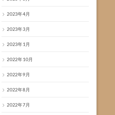
2023年4月
2023年3月
2023年1月
2022年10月
2022年9月
2022年8月
2022年7月