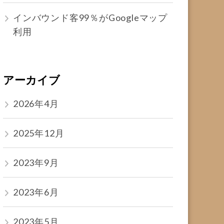
インバウンド客99％がGoogleマップ
利用
アーカイブ
2026年4月
2025年12月
2023年9月
2023年6月
2023年5月