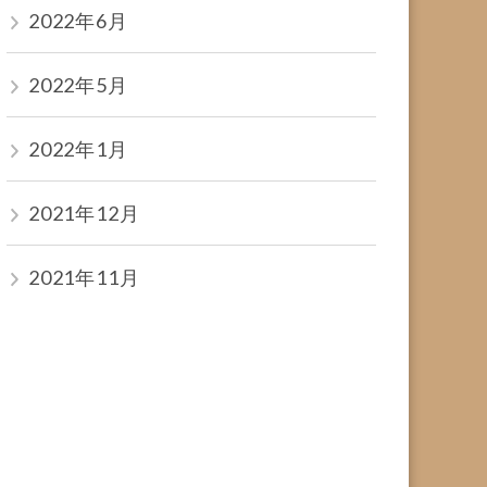
2022年6月
2022年5月
2022年1月
2021年12月
2021年11月