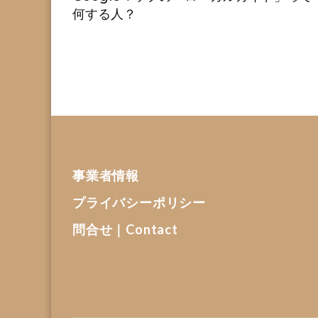
何する人？
事業者情報
プライバシーポリシー
問合せ｜Contact