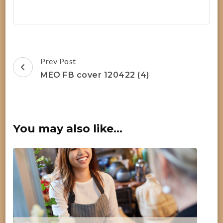
Post
Prev Post
Navigation
MEO FB cover 120422 (4)
You may also like...