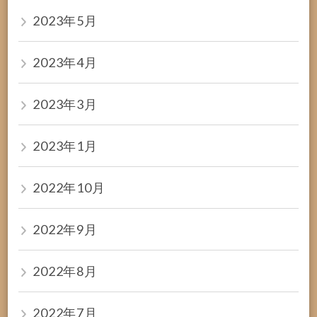
2023年5月
2023年4月
2023年3月
2023年1月
2022年10月
2022年9月
2022年8月
2022年7月