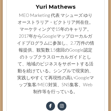
Yuri Mathews
MEO Marketing 代表 マシューズ ゆり
オーストラリア・ビクトリア州在住。
マーケティングで15年のキャリア。
2017年からGoogleマップローカルガ
イドプログラムに参加し、2.7万件の情
報提供、観覧数1.5億回のGoogle認定
のトップクラスローカルガイドとし
て、地域のビジネスをサポートする活
動を続けている。シンプルで現実的、
実践しやすくて再現性の高いGoogleマ
ップ集客/MEO対策、SNS集客、Web
制作等を行っている。