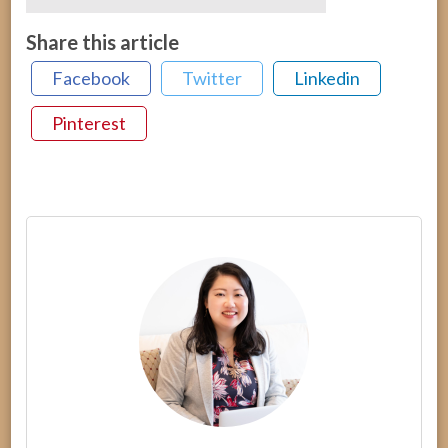
Share this article
Facebook
Twitter
Linkedin
Pinterest