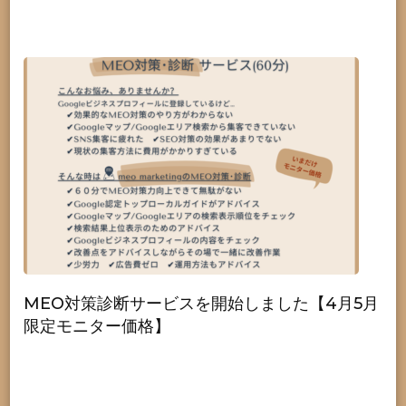
MEO対策診断サービスを開始しました【4月5月
限定モニター価格】