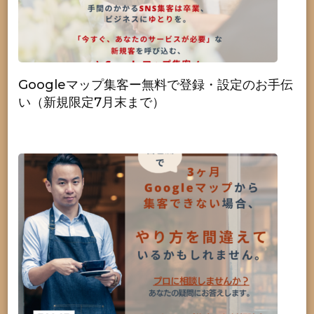
Googleマップ集客ー無料で登録・設定のお手伝
い（新規限定7月末まで）