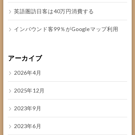
英語圏訪日客は40万円消費する
インバウンド客99％がGoogleマップ利用
アーカイブ
2026年4月
2025年12月
2023年9月
2023年6月