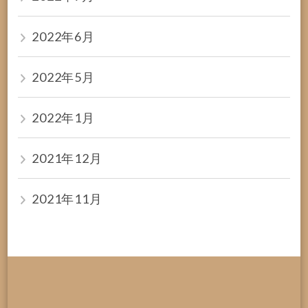
2022年6月
2022年5月
2022年1月
2021年12月
2021年11月