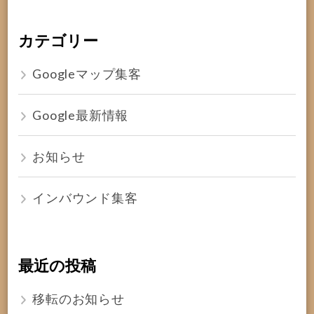
カテゴリー
Googleマップ集客
Google最新情報
お知らせ
インバウンド集客
最近の投稿
移転のお知らせ