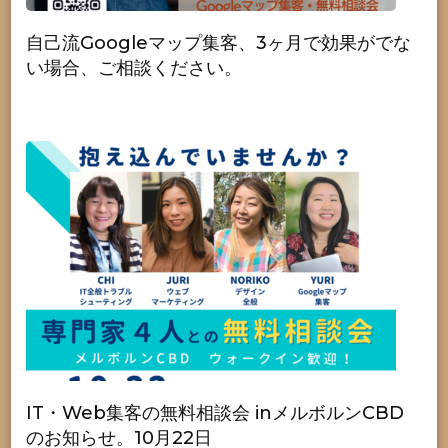
自己流Googleマップ集客、3ヶ月で効果がでな
い場合、ご相談ください。
IT・Web集客の無料相談会 inメルボルンCBD
のお知らせ。10月22日