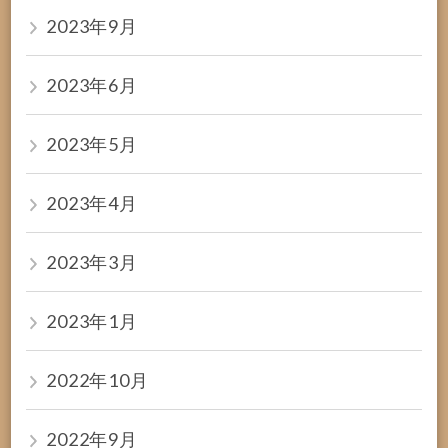
2023年9月
2023年6月
2023年5月
2023年4月
2023年3月
2023年1月
2022年10月
2022年9月