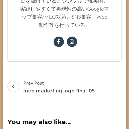
動を続けている。シンプルで現実的、
実践しやすくて再現性の高いGoogleマ
ップ集客/MEO対策、SNS集客、Web
制作等を行っている。
Post
Prev Post
Navigation
meo marketing logo final-05
You may also like...