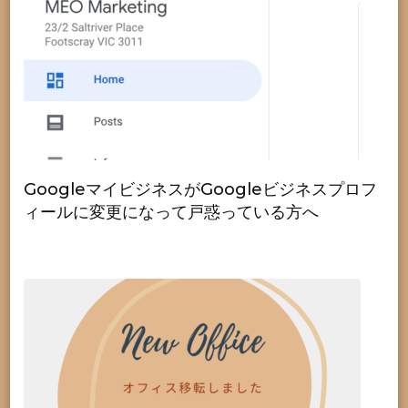
GoogleマイビジネスがGoogleビジネスプロフ
ィールに変更になって戸惑っている方へ