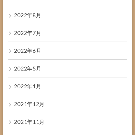
2022年8月
2022年7月
2022年6月
2022年5月
2022年1月
2021年12月
2021年11月