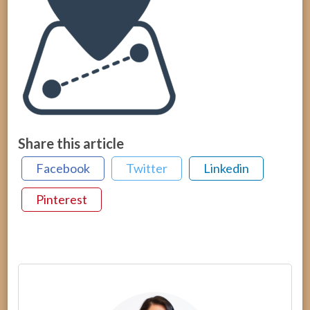
Share this article
Facebook
Twitter
Linkedin
Pinterest