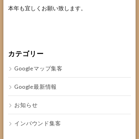
本年も宜しくお願い致します。
カテゴリー
Googleマップ集客
Google最新情報
お知らせ
インバウンド集客