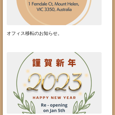
オフィス移転のお知らせ。