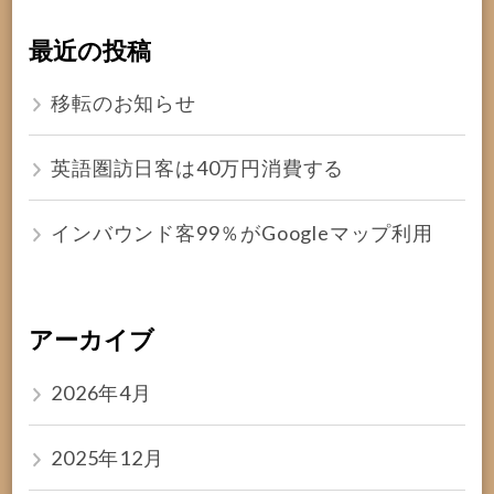
最近の投稿
移転のお知らせ
英語圏訪日客は40万円消費する
インバウンド客99％がGoogleマップ利用
アーカイブ
2026年4月
2025年12月