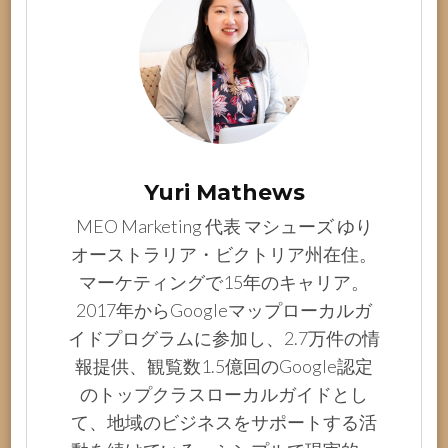
Yuri Mathews
MEO Marketing 代表 マシューズ ゆり
オーストラリア・ビクトリア州在住。
マーケティングで15年のキャリア。
2017年からGoogleマップローカルガ
イドプログラムに参加し、2.7万件の情
報提供、観覧数1.5億回のGoogle認定
のトップクラスローカルガイドとし
て、地域のビジネスをサポートする活