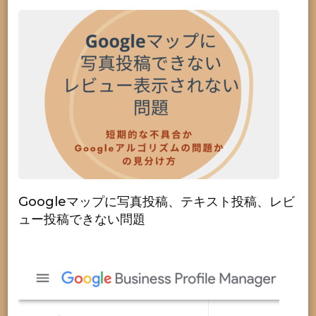
Googleマップに写真投稿、テキスト投稿、レビ
ュー投稿できない問題