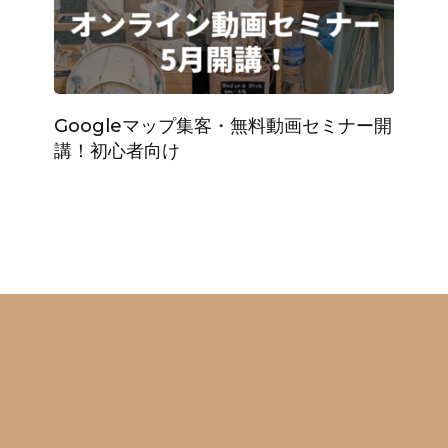
Googleマップ集客・無料動画セミナー開
講！初心者向け