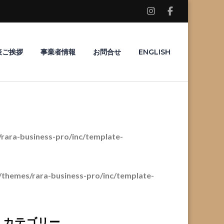
表ご挨拶
事業者情報
お問合せ
ENGLISH
ara-business-pro/inc/template-
themes/rara-business-pro/inc/template-
カテゴリー