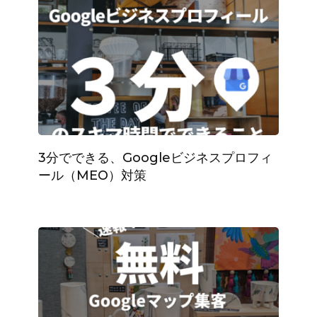
3分でできる、Googleビジネスプロフィ
ール（MEO）対策