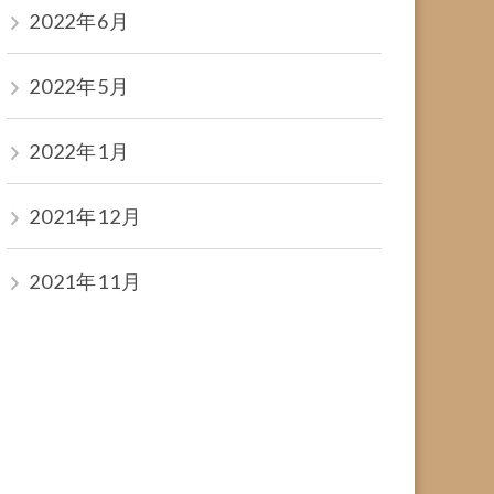
2022年6月
2022年5月
2022年1月
2021年12月
2021年11月