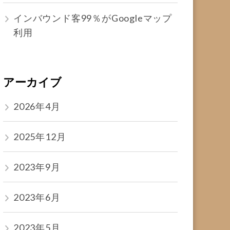
インバウンド客99％がGoogleマップ
利用
アーカイブ
2026年4月
2025年12月
2023年9月
2023年6月
2023年5月