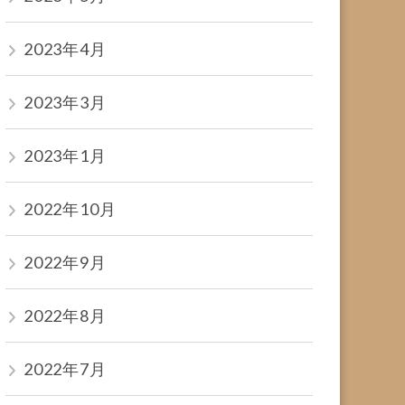
2023年4月
2023年3月
2023年1月
2022年10月
2022年9月
2022年8月
2022年7月