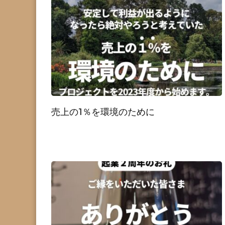
売上の1％を環境のために