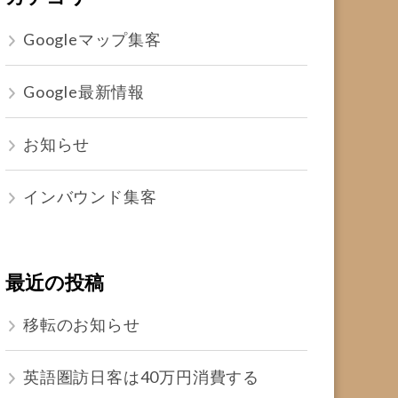
Googleマップ集客
Google最新情報
お知らせ
インバウンド集客
最近の投稿
移転のお知らせ
英語圏訪日客は40万円消費する