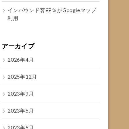
インバウンド客99％がGoogleマップ
利用
アーカイブ
2026年4月
2025年12月
2023年9月
2023年6月
2023年5月