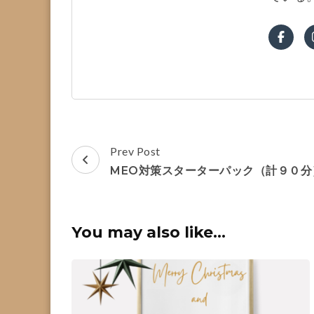
Post
Prev Post
Navigation
MEO対策スターターパック（計９０分
You may also like...