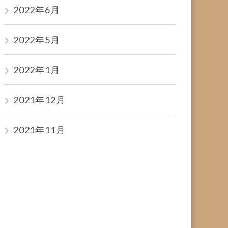
2022年6月
2022年5月
2022年1月
2021年12月
2021年11月