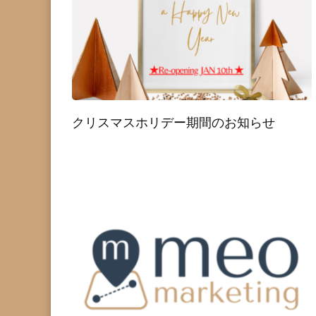
クリスマスホリデー期間のお知らせ