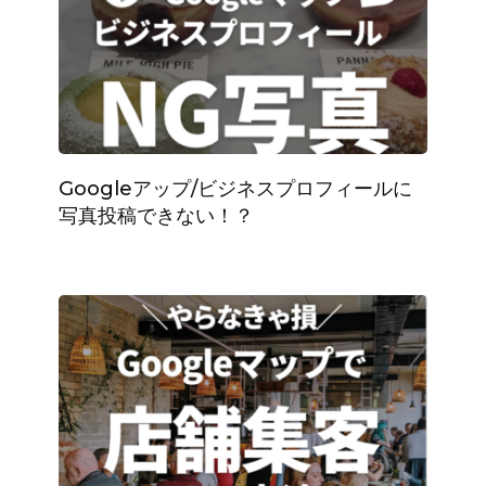
Googleアップ/ビジネスプロフィールに
写真投稿できない！？