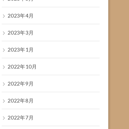
2023年4月
2023年3月
2023年1月
2022年10月
2022年9月
2022年8月
2022年7月