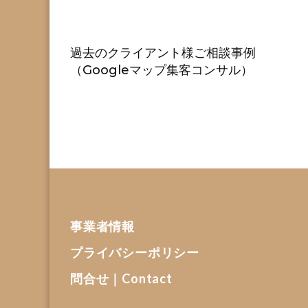
過去のクライアント様ご相談事例
（Googleマップ集客コンサル）
事業者情報
プライバシーポリシー
問合せ｜Contact