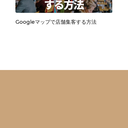
Googleマップで店舗集客する方法