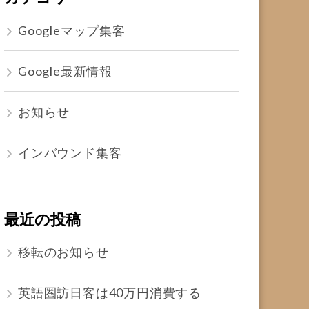
Googleマップ集客
Google最新情報
お知らせ
インバウンド集客
最近の投稿
移転のお知らせ
英語圏訪日客は40万円消費する