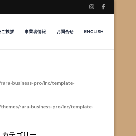
表ご挨拶
事業者情報
お問合せ
ENGLISH
ara-business-pro/inc/template-
themes/rara-business-pro/inc/template-
カテゴリー