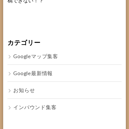
稿できない！？
カテゴリー
Googleマップ集客
Google最新情報
お知らせ
インバウンド集客