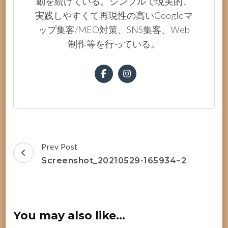
動を続けている。シンプルで現実的、
実践しやすくて再現性の高いGoogleマ
ップ集客/MEO対策、SNS集客、Web
制作等を行っている。
Post
Prev Post
Navigation
Screenshot_20210529-165934~2
You may also like...