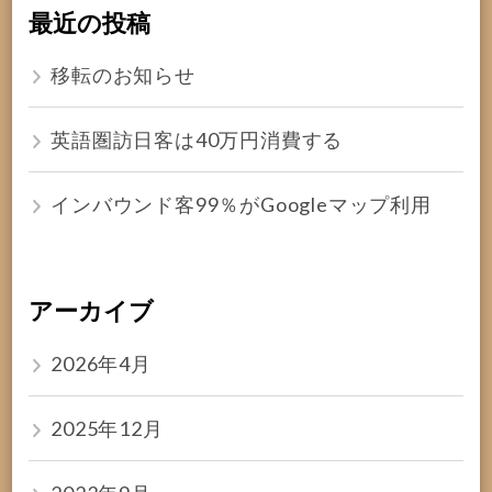
最近の投稿
移転のお知らせ
英語圏訪日客は40万円消費する
インバウンド客99％がGoogleマップ利用
アーカイブ
2026年4月
2025年12月