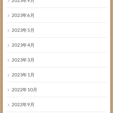
2023年9月
2023年6月
2023年5月
2023年4月
2023年3月
2023年1月
2022年10月
2022年9月