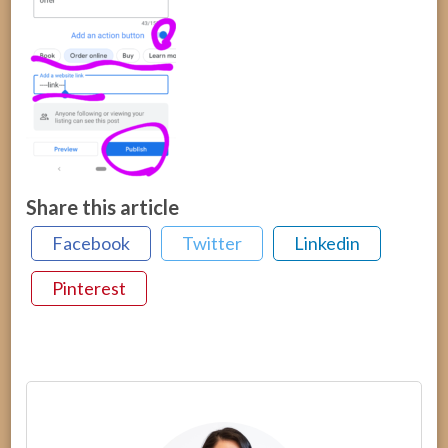
Share this article
Facebook
Twitter
Linkedin
Pinterest