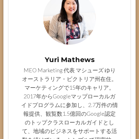
Yuri Mathews
MEO Marketing 代表 マシューズ ゆり
オーストラリア・ビクトリア州在住。
マーケティングで15年のキャリア。
2017年からGoogleマップローカルガ
イドプログラムに参加し、2.7万件の情
報提供、観覧数1.5億回のGoogle認定
のトップクラスローカルガイドとし
て、地域のビジネスをサポートする活