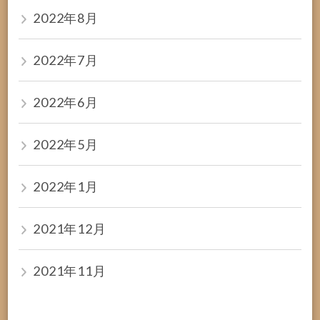
2022年8月
2022年7月
2022年6月
2022年5月
2022年1月
2021年12月
2021年11月