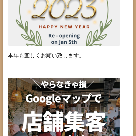
本年も宜しくお願い致します。