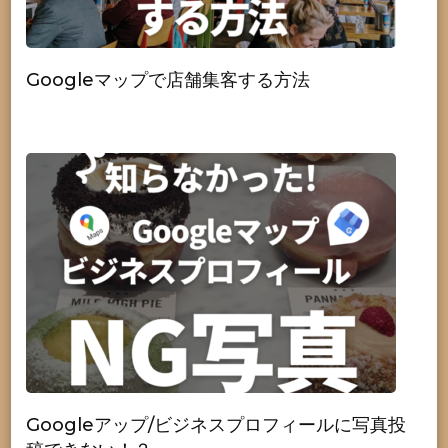
Googleマップで店舗集客する方法
Googleアップ/ビジネスプロフィールに写真投