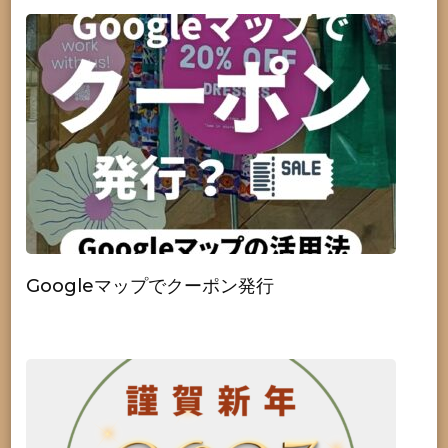
Googleマップでクーポン発行