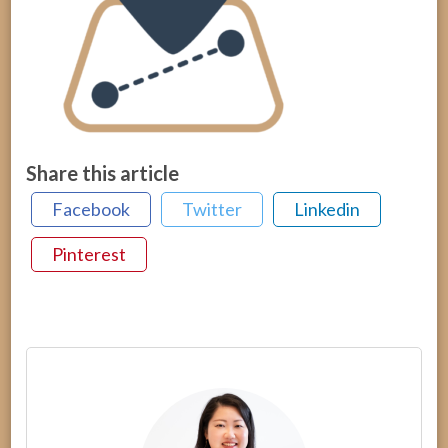
Share this article
Facebook
Twitter
Linkedin
Pinterest