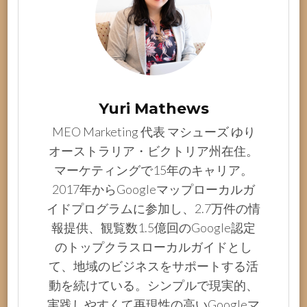
Yuri Mathews
MEO Marketing 代表 マシューズ ゆり
オーストラリア・ビクトリア州在住。
マーケティングで15年のキャリア。
2017年からGoogleマップローカルガ
イドプログラムに参加し、2.7万件の情
報提供、観覧数1.5億回のGoogle認定
のトップクラスローカルガイドとし
て、地域のビジネスをサポートする活
動を続けている。シンプルで現実的、
実践しやすくて再現性の高いGoogleマ