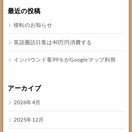
最近の投稿
移転のお知らせ
英語圏訪日客は40万円消費する
インバウンド客99％がGoogleマップ利用
アーカイブ
2026年4月
2025年12月