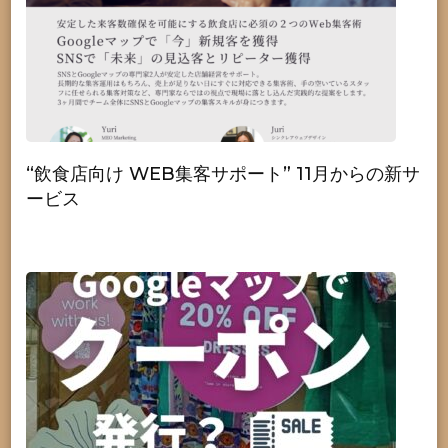
“飲食店向け WEB集客サポート” 11月からの新サ
ービス