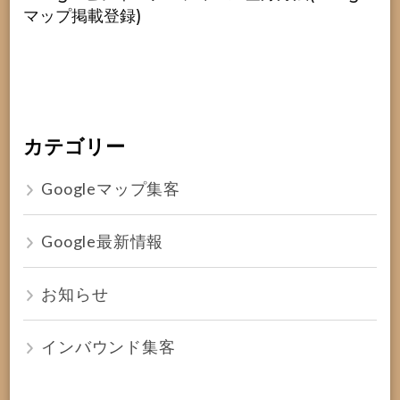
マップ掲載登録)
カテゴリー
Googleマップ集客
Google最新情報
お知らせ
インバウンド集客