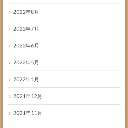
2022年8月
2022年7月
2022年6月
2022年5月
2022年1月
2021年12月
2021年11月