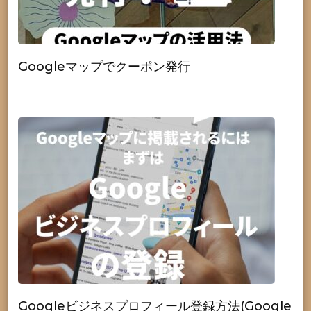
Googleマップでクーポン発行
Googleビジネスプロフィール登録方法(Google