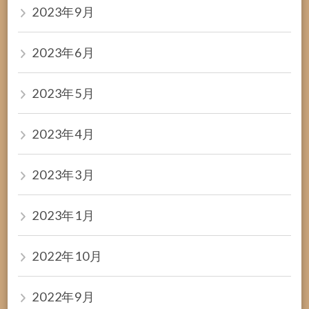
2023年9月
2023年6月
2023年5月
2023年4月
2023年3月
2023年1月
2022年10月
2022年9月