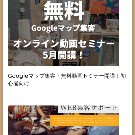
Googleマップ集客・無料動画セミナー開講！初
心者向け