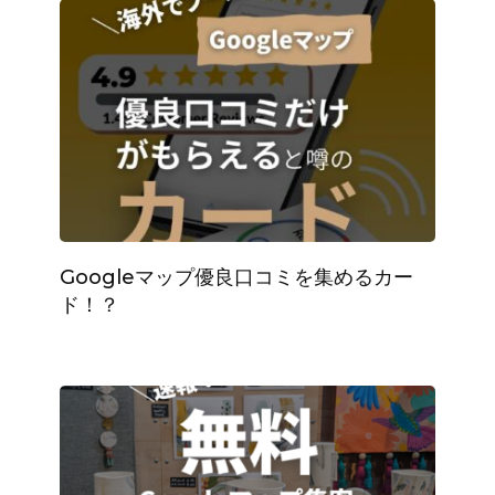
Googleマップ優良口コミを集めるカー
ド！？