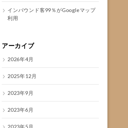
インバウンド客99％がGoogleマップ
利用
アーカイブ
2026年4月
2025年12月
2023年9月
2023年6月
2023年5月