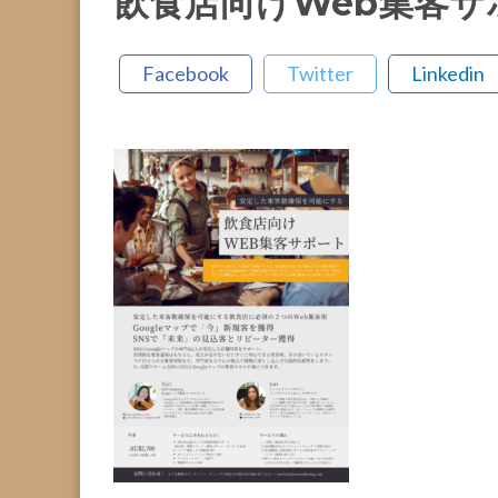
飲食店向けWeb集客サホ
Facebook
Twitter
Linkedin