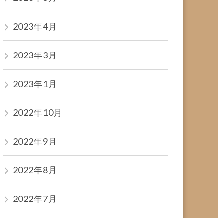
2023年4月
2023年3月
2023年1月
2022年10月
2022年9月
2022年8月
2022年7月