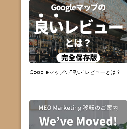
Googleマップの”良い”レビューとは？