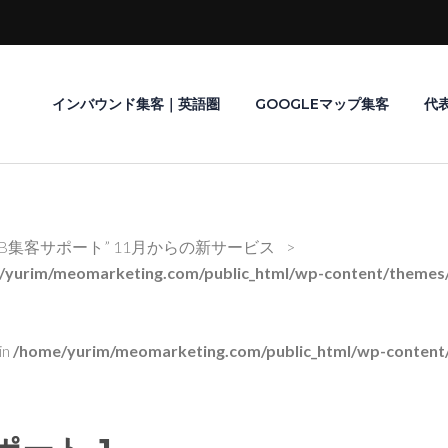
インバウンド集客｜英語圏
GOOGLEマップ集客
代
EB集客サポート” 11月からの新サービス
>
/yurim/meomarketing.com/public_html/wp-content/themes/r
in
/home/yurim/meomarketing.com/public_html/wp-content/