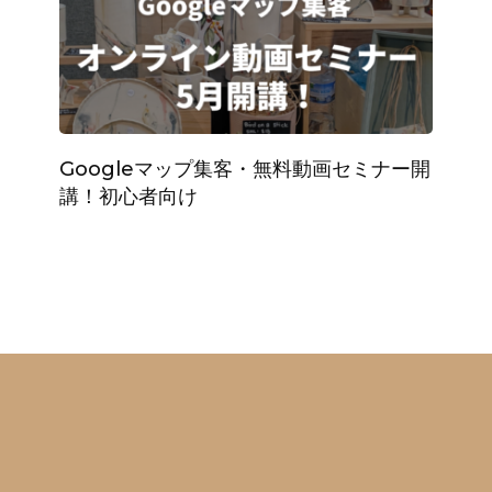
Googleマップ集客・無料動画セミナー開
講！初心者向け