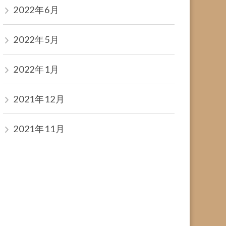
2022年6月
2022年5月
2022年1月
2021年12月
2021年11月