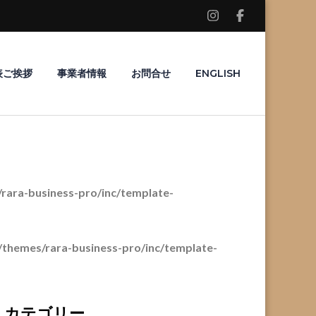
表ご挨拶
事業者情報
お問合せ
ENGLISH
ara-business-pro/inc/template-
themes/rara-business-pro/inc/template-
カテゴリー