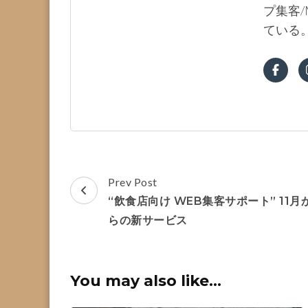
プ集客/
ている
Post
Prev Post
Navigation
“飲食店向け WEB集客サポート” 11月
らの新サービス
You may also like...