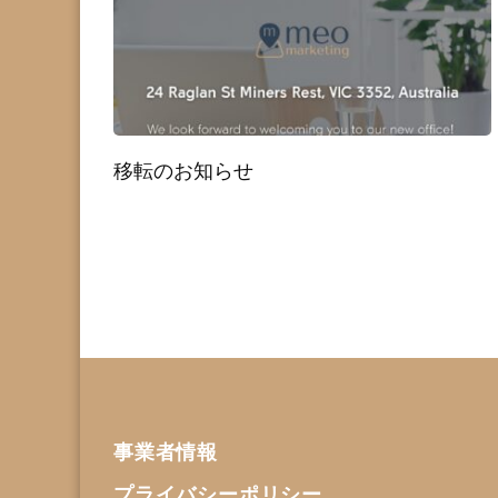
移転のお知らせ
事業者情報
プライバシーポリシー