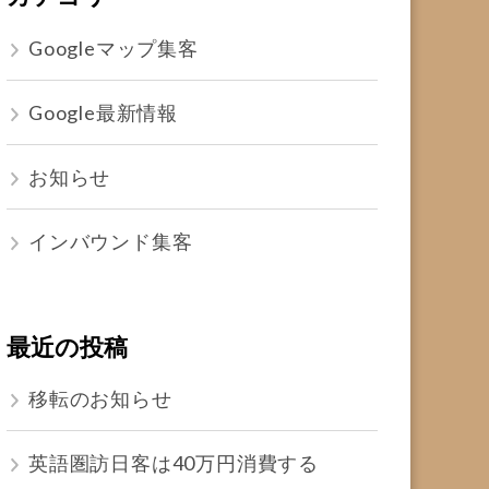
Googleマップ集客
Google最新情報
お知らせ
インバウンド集客
最近の投稿
移転のお知らせ
英語圏訪日客は40万円消費する