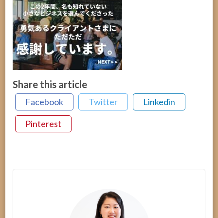
Share this article
Facebook
Twitter
Linkedin
Pinterest