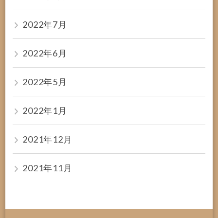
2022年7月
2022年6月
2022年5月
2022年1月
2021年12月
2021年11月