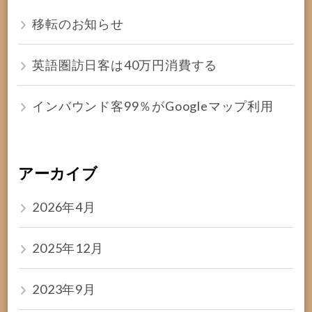
移転のお知らせ
英語圏訪日客は40万円消費する
インバウンド客99％がGoogleマップ利用
アーカイブ
2026年4月
2025年12月
2023年9月