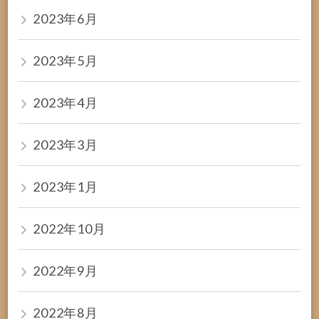
2023年6月
2023年5月
2023年4月
2023年3月
2023年1月
2022年10月
2022年9月
2022年8月