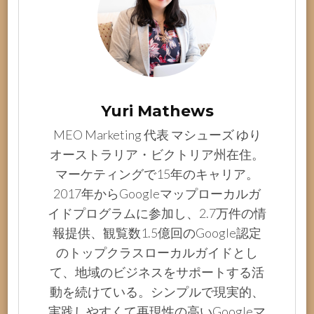
Yuri Mathews
MEO Marketing 代表 マシューズ ゆり
オーストラリア・ビクトリア州在住。
マーケティングで15年のキャリア。
2017年からGoogleマップローカルガ
イドプログラムに参加し、2.7万件の情
報提供、観覧数1.5億回のGoogle認定
のトップクラスローカルガイドとし
て、地域のビジネスをサポートする活
動を続けている。シンプルで現実的、
実践しやすくて再現性の高いGoogleマ