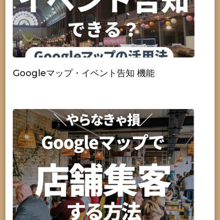
Googleマップ・イベント告知 機能