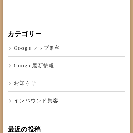
カテゴリー
Googleマップ集客
Google最新情報
お知らせ
インバウンド集客
最近の投稿