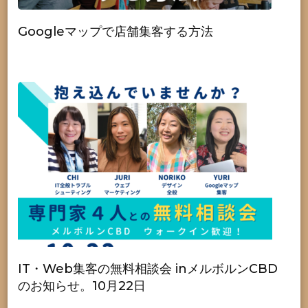
Googleマップで店舗集客する方法
IT・Web集客の無料相談会 inメルボルンCBD
のお知らせ。10月22日