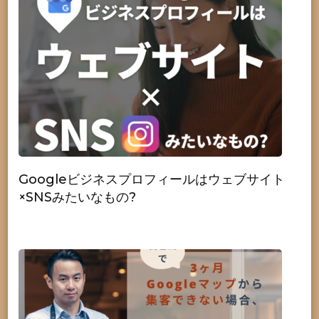
Googleビジネスプロフィールはウェブサイト
×SNSみたいなもの?