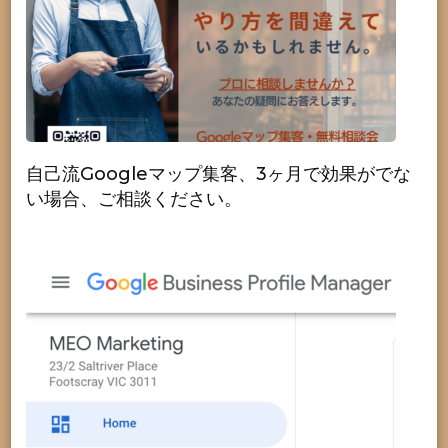
自己流Googleマップ集客、3ヶ月で効果がでな
い場合、ご相談ください。