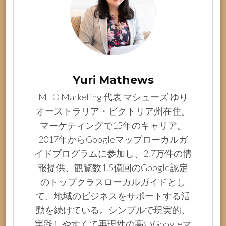
Yuri Mathews
MEO Marketing 代表 マシューズ ゆり
オーストラリア・ビクトリア州在住。
マーケティングで15年のキャリア。
2017年からGoogleマップローカルガ
イドプログラムに参加し、2.7万件の情
報提供、観覧数1.5億回のGoogle認定
のトップクラスローカルガイドとし
て、地域のビジネスをサポートする活
動を続けている。シンプルで現実的、
実践しやすくて再現性の高いGoogleマ