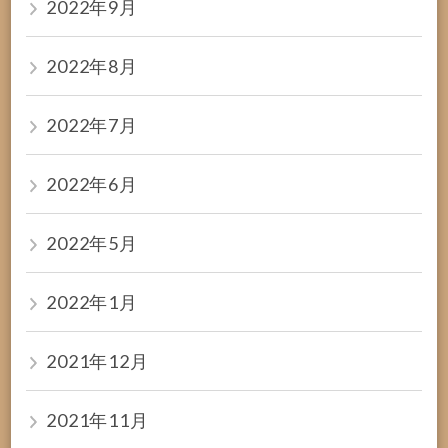
2022年9月
2022年8月
2022年7月
2022年6月
2022年5月
2022年1月
2021年12月
2021年11月