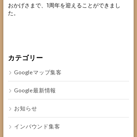
おかげさまで、1周年を迎えることができまし
た。
カテゴリー
Googleマップ集客
Google最新情報
お知らせ
インバウンド集客