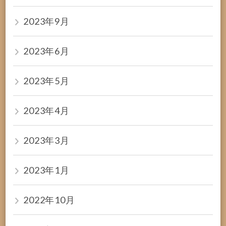
2023年9月
2023年6月
2023年5月
2023年4月
2023年3月
2023年1月
2022年10月