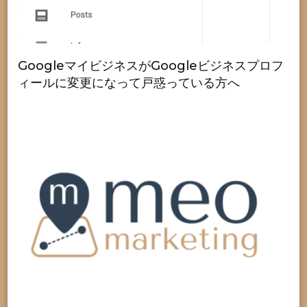
GoogleマイビジネスがGoogleビジネスプロフ
ィールに変更になって戸惑っている方へ