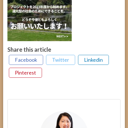
Share this article
Facebook
Twitter
Linkedin
Pinterest