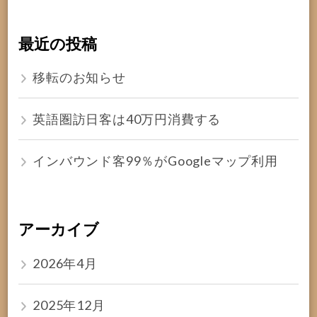
最近の投稿
移転のお知らせ
英語圏訪日客は40万円消費する
インバウンド客99％がGoogleマップ利用
アーカイブ
2026年4月
2025年12月