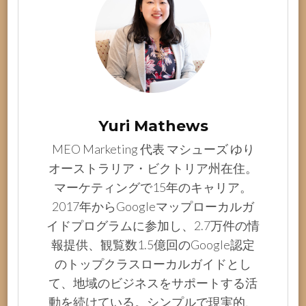
Yuri Mathews
MEO Marketing 代表 マシューズ ゆり
オーストラリア・ビクトリア州在住。
マーケティングで15年のキャリア。
2017年からGoogleマップローカルガ
イドプログラムに参加し、2.7万件の情
報提供、観覧数1.5億回のGoogle認定
のトップクラスローカルガイドとし
て、地域のビジネスをサポートする活
動を続けている。シンプルで現実的、