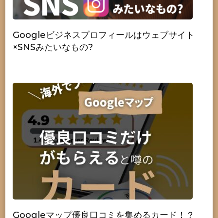
Googleビジネスプロフィールはウェブサイト
×SNSみたいなもの?
Googleマップ優良口コミを集めるカード！？