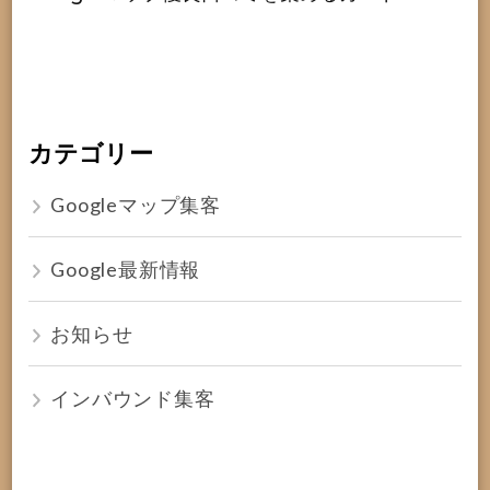
カテゴリー
Googleマップ集客
Google最新情報
お知らせ
インバウンド集客