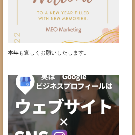
本年も宜しくお願いしたします。