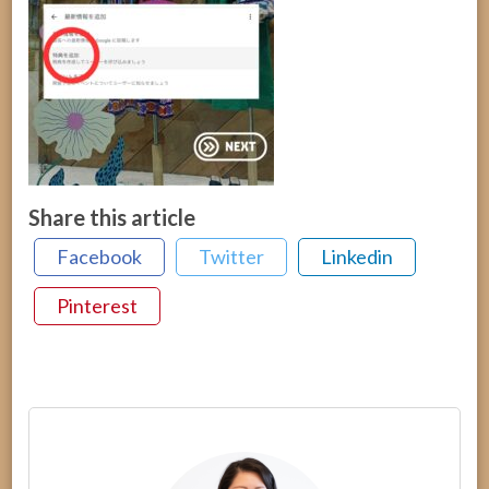
Share this article
Facebook
Twitter
Linkedin
Pinterest