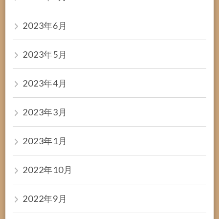
2023年6月
2023年5月
2023年4月
2023年3月
2023年1月
2022年10月
2022年9月