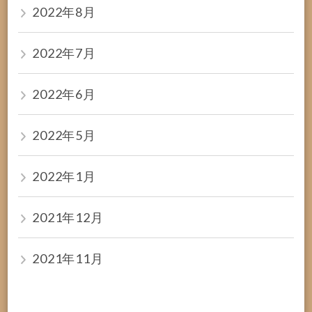
2022年8月
2022年7月
2022年6月
2022年5月
2022年1月
2021年12月
2021年11月