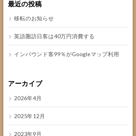
最近の投稿
移転のお知らせ
英語圏訪日客は40万円消費する
インバウンド客99％がGoogleマップ利用
アーカイブ
2026年4月
2025年12月
2023年9月