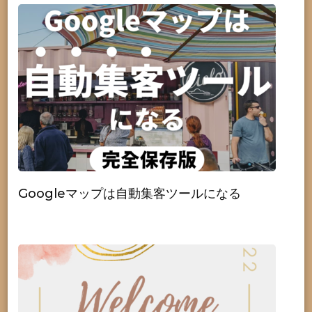
Googleマップは自動集客ツールになる