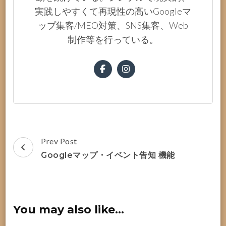
実践しやすくて再現性の高いGoogleマ
ップ集客/MEO対策、SNS集客、Web
制作等を行っている。
Post
Prev Post
Navigation
Googleマップ・イベント告知 機能
You may also like...