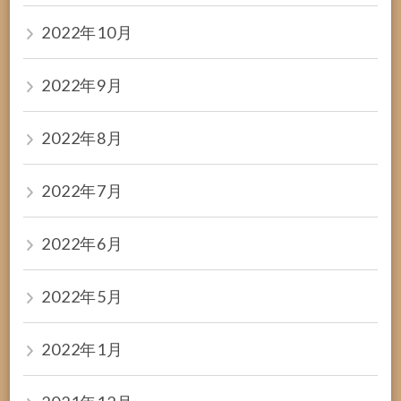
2022年10月
2022年9月
2022年8月
2022年7月
2022年6月
2022年5月
2022年1月