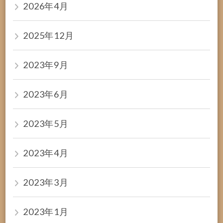
2026年4月
2025年12月
2023年9月
2023年6月
2023年5月
2023年4月
2023年3月
2023年1月