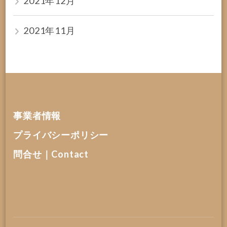
2021年12月
2021年11月
事業者情報
プライバシーポリシー
問合せ｜Contact