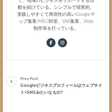
動を続けている。シンプルで現実的、
実践しやすくて再現性の高いGoogleマ
ップ集客/MEO対策、SNS集客、Web
制作等を行っている。
Post
Prev Post
Navigation
Googleビジネスプロフィールはウェブサイ
ト×SNSみたいなもの?