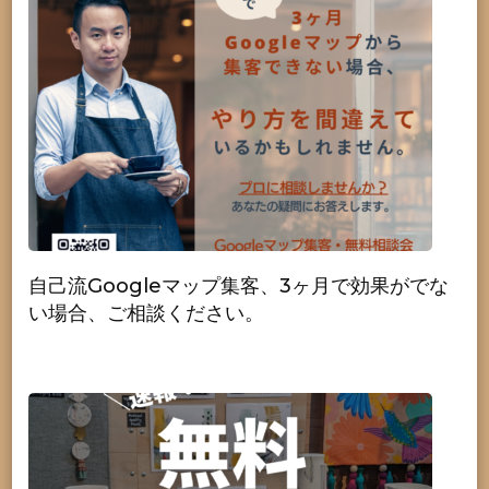
自己流Googleマップ集客、3ヶ月で効果がでな
い場合、ご相談ください。