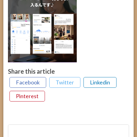
Share this article
Facebook
Twitter
Linkedin
Pinterest