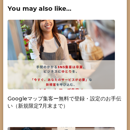
You may also like...
Googleマップ集客ー無料で登録・設定のお手伝
い（新規限定7月末まで）