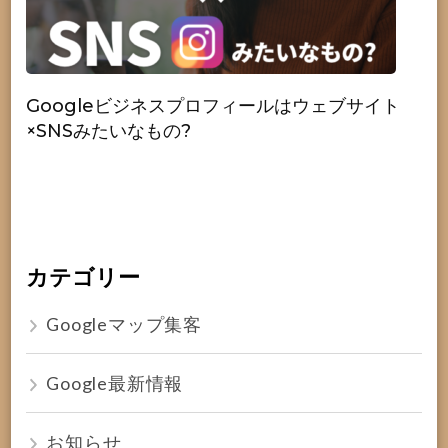
Googleビジネスプロフィールはウェブサイト
×SNSみたいなもの?
カテゴリー
Googleマップ集客
Google最新情報
お知らせ