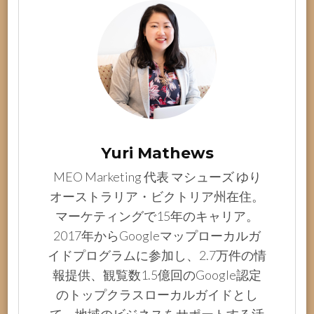
Yuri Mathews
MEO Marketing 代表 マシューズ ゆり
オーストラリア・ビクトリア州在住。
マーケティングで15年のキャリア。
2017年からGoogleマップローカルガ
イドプログラムに参加し、2.7万件の情
報提供、観覧数1.5億回のGoogle認定
のトップクラスローカルガイドとし
て、地域のビジネスをサポートする活