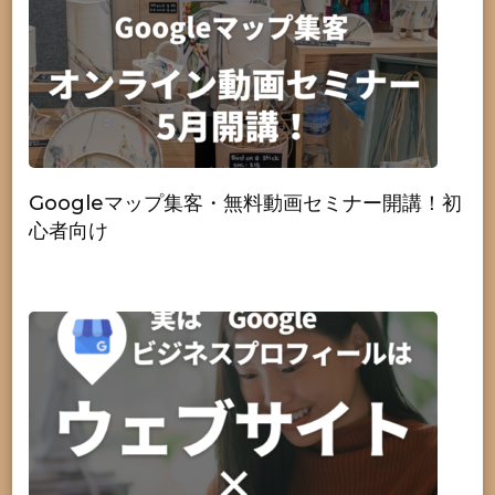
Googleマップ集客・無料動画セミナー開講！初
心者向け