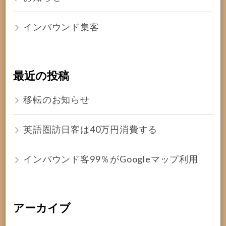
インバウンド集客
最近の投稿
移転のお知らせ
英語圏訪日客は40万円消費する
インバウンド客99％がGoogleマップ利用
アーカイブ