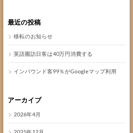
最近の投稿
移転のお知らせ
英語圏訪日客は40万円消費する
インバウンド客99％がGoogleマップ利用
アーカイブ
2026年4月
2025年12月