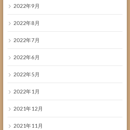
2022年9月
2022年8月
2022年7月
2022年6月
2022年5月
2022年1月
2021年12月
2021年11月