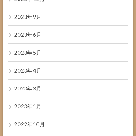
2023年9月
2023年6月
2023年5月
2023年4月
2023年3月
2023年1月
2022年10月