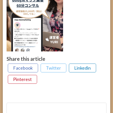
Share this article
Facebook
Twitter
Linkedin
Pinterest