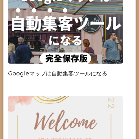
Googleマップは自動集客ツールになる