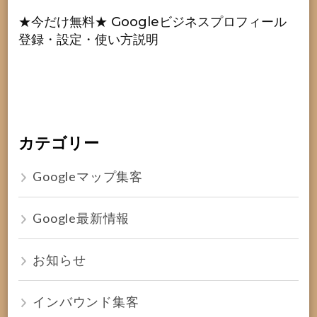
★今だけ無料★ Googleビジネスプロフィール
登録・設定・使い方説明
カテゴリー
Googleマップ集客
Google最新情報
お知らせ
インバウンド集客