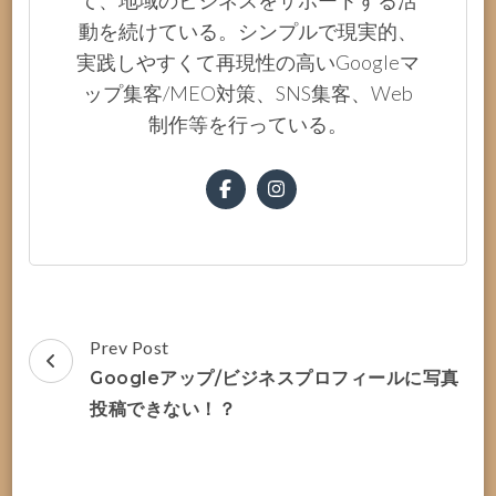
動を続けている。シンプルで現実的、
実践しやすくて再現性の高いGoogleマ
ップ集客/MEO対策、SNS集客、Web
制作等を行っている。
Post
Prev Post
Navigation
Googleアップ/ビジネスプロフィールに写真
投稿できない！？