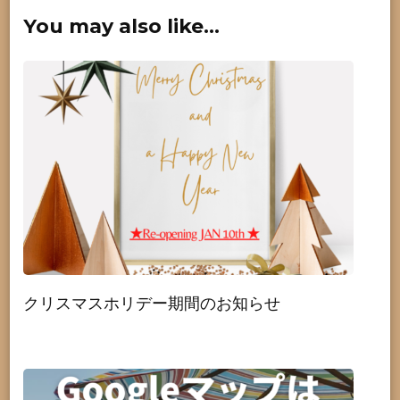
You may also like...
クリスマスホリデー期間のお知らせ