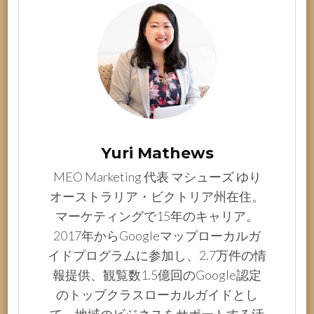
Yuri Mathews
MEO Marketing 代表 マシューズ ゆり
オーストラリア・ビクトリア州在住。
マーケティングで15年のキャリア。
2017年からGoogleマップローカルガ
イドプログラムに参加し、2.7万件の情
報提供、観覧数1.5億回のGoogle認定
のトップクラスローカルガイドとし
て、地域のビジネスをサポートする活