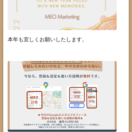
本年も宜しくお願いしたします。