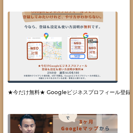
★今だけ無料★ Googleビジネスプロフィール登