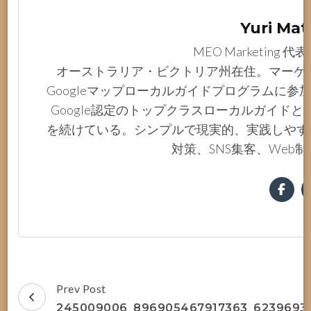
Yuri Ma
MEO Marketing 
オーストラリア・ビクトリア州在住。マーケテ
Googleマップローカルガイドプログラムに参加
Google認定のトップクラスローカルガイド
を続けている。シンプルで現実的、実践しやすくて
対策、SNS集客、Web
Post
Prev Post
Navigation
245009006_896905467917363_62396936