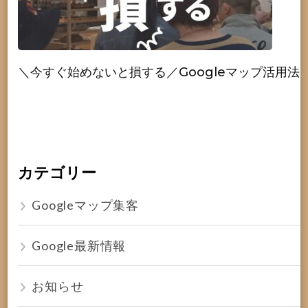
＼今すぐ始めないと損する／Googleマップ活用法
カテゴリー
Googleマップ集客
Google最新情報
お知らせ