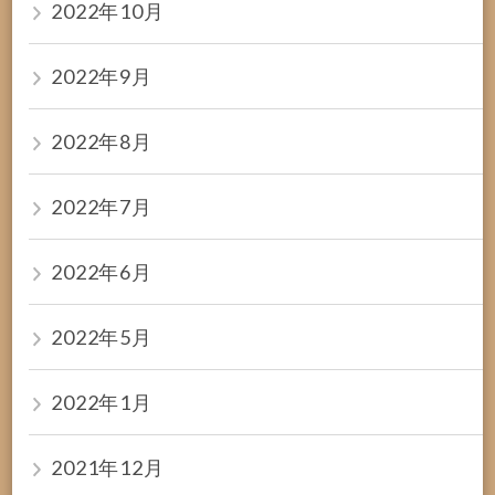
2022年10月
2022年9月
2022年8月
2022年7月
2022年6月
2022年5月
2022年1月
2021年12月