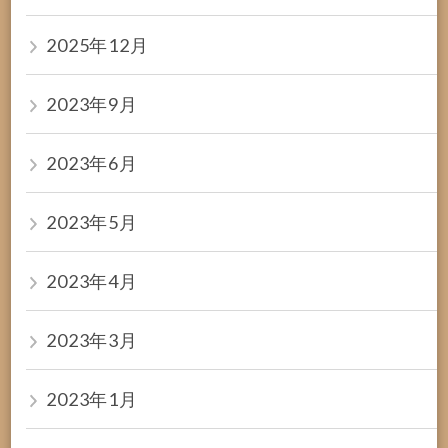
2025年12月
2023年9月
2023年6月
2023年5月
2023年4月
2023年3月
2023年1月