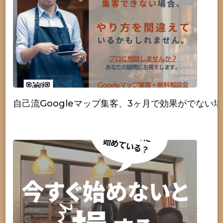
自己流Googleマップ集客、3ヶ月で効果がでない