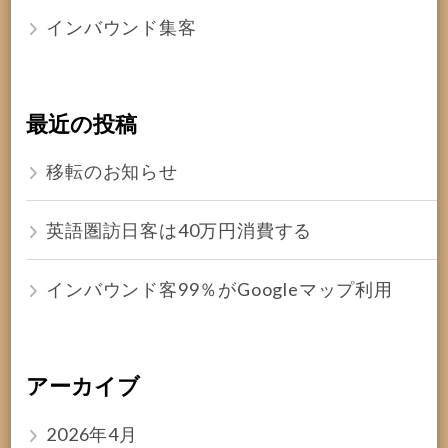
インバウンド集客
最近の投稿
移転のお知らせ
英語圏訪日客は40万円消費する
インバウンド客99％がGoogleマップ利用
アーカイブ
2026年4月