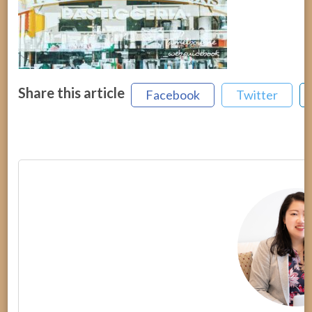
Share this article
Facebook
Twitter