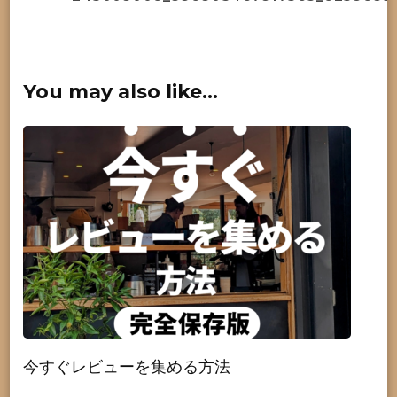
You may also like...
今すぐレビューを集める方法