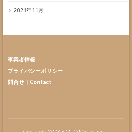
2021年11月
事業者情報
プライバシーポリシー
問合せ｜Contact
Copyright © 2026
MEO Marketing
.