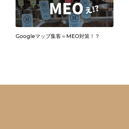
Googleマップ集客＝MEO対策！？