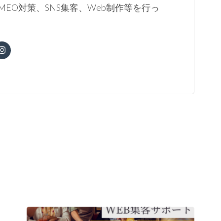
MEO対策、SNS集客、Web制作等を行っ
。