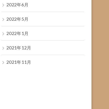
2022年6月
2022年5月
2022年1月
2021年12月
2021年11月