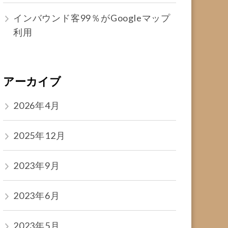
インバウンド客99％がGoogleマップ
利用
アーカイブ
2026年4月
2025年12月
2023年9月
2023年6月
2023年5月