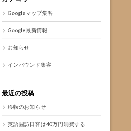
Googleマップ集客
Google最新情報
お知らせ
インバウンド集客
最近の投稿
移転のお知らせ
英語圏訪日客は40万円消費する