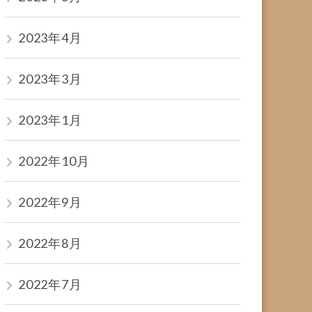
2023年4月
2023年3月
2023年1月
2022年10月
2022年9月
2022年8月
2022年7月