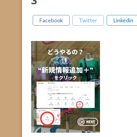
3
Facebook
Twitter
Linkedin