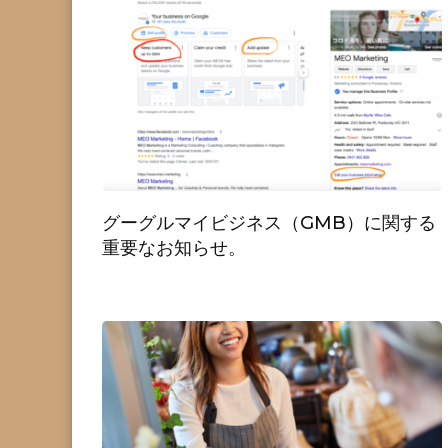
グーグルマイビジネス（GMB）に関する
重要なお知らせ。