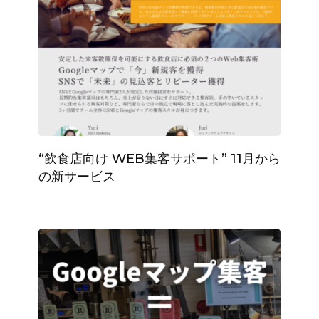
“飲食店向け WEB集客サポート” 11月から
の新サービス