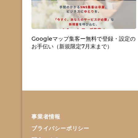
Googleマップ集客ー無料で登録・設定の
お手伝い（新規限定7月末まで）
事業者情報
プライバシーポリシー