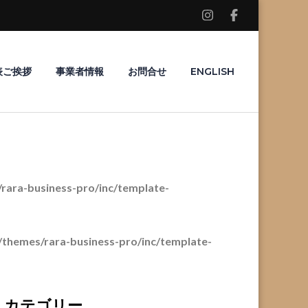
表ご挨拶
事業者情報
お問合せ
ENGLISH
ara-business-pro/inc/template-
themes/rara-business-pro/inc/template-
カテゴリー