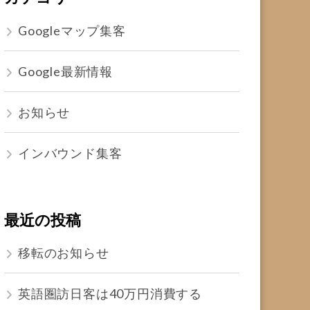
Googleマップ集客
Google最新情報
お知らせ
インバウンド集客
最近の投稿
移転のお知らせ
英語圏訪日客は40万円消費する