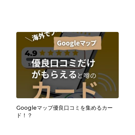
Googleマップ優良口コミを集めるカー
ド！？