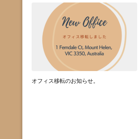
オフィス移転のお知らせ。