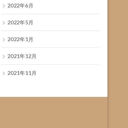
2022年6月
2022年5月
2022年1月
2021年12月
2021年11月