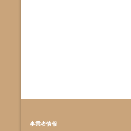
事業者情報