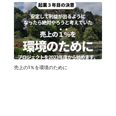
売上の1％を環境のために