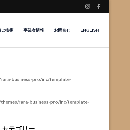
表ご挨拶
事業者情報
お問合せ
ENGLISH
ara-business-pro/inc/template-
themes/rara-business-pro/inc/template-
カテゴリー