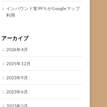
インバウンド客99％がGoogleマップ
利用
アーカイブ
2026年4月
2025年12月
2023年9月
2023年6月
2023年5月