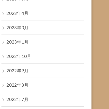
2023年4月
2023年3月
2023年1月
2022年10月
2022年9月
2022年8月
2022年7月