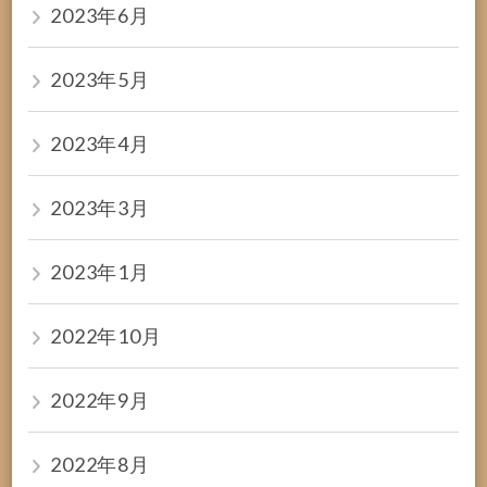
2023年6月
2023年5月
2023年4月
2023年3月
2023年1月
2022年10月
2022年9月
2022年8月