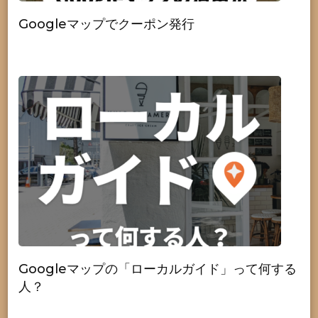
Googleマップでクーポン発行
Googleマップの「ローカルガイド」って何する
人？