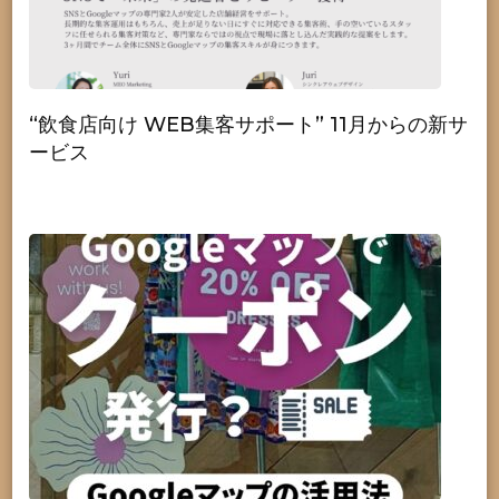
“飲食店向け WEB集客サポート” 11月からの新サ
ービス