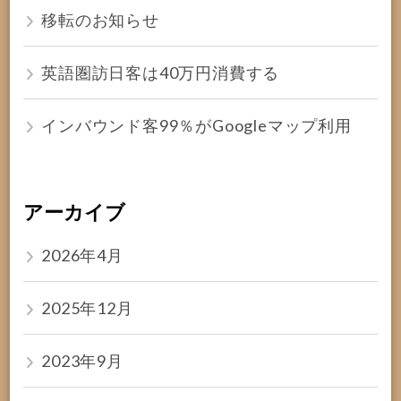
移転のお知らせ
英語圏訪日客は40万円消費する
インバウンド客99％がGoogleマップ利用
アーカイブ
2026年4月
2025年12月
2023年9月