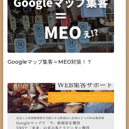
Googleマップ集客＝MEO対策！？