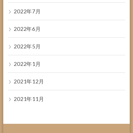
2022年7月
2022年6月
2022年5月
2022年1月
2021年12月
2021年11月