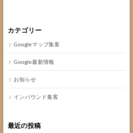
カテゴリー
Googleマップ集客
Google最新情報
お知らせ
インバウンド集客
最近の投稿