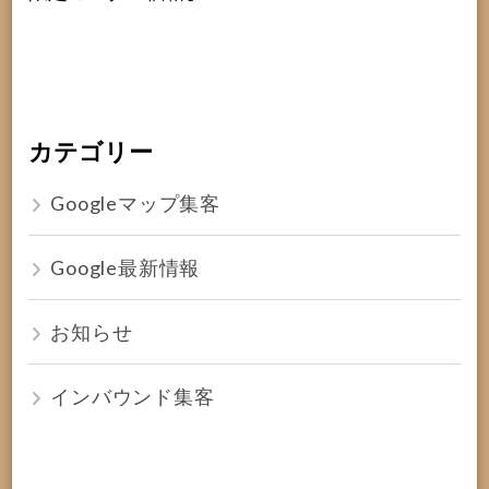
カテゴリー
Googleマップ集客
Google最新情報
お知らせ
インバウンド集客