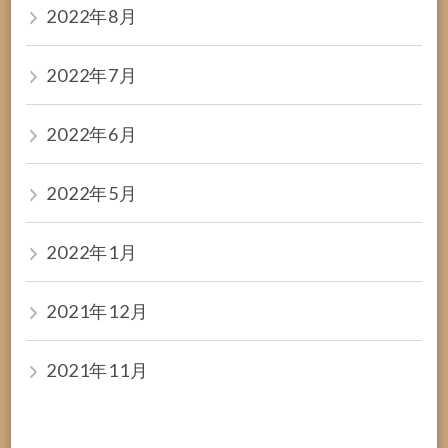
2022年8月
2022年7月
2022年6月
2022年5月
2022年1月
2021年12月
2021年11月