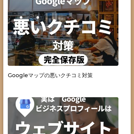
Googleマップの悪いクチコミ対策