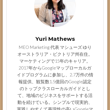
Yuri Mathews
MEO Marketing 代表 マシューズ ゆり
オーストラリア・ビクトリア州在住。
マーケティングで15年のキャリア。
2017年からGoogleマップローカルガ
イドプログラムに参加し、2.7万件の情
報提供、観覧数1.5億回のGoogle認定
のトップクラスローカルガイドとし
て、地域のビジネスをサポートする活
動を続けている。シンプルで現実的、
実践しやすくて再現性の高いGoogleマ