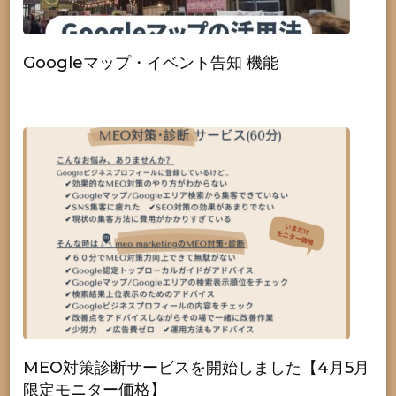
Googleマップ・イベント告知 機能
MEO対策診断サービスを開始しました【4月5月
限定モニター価格】