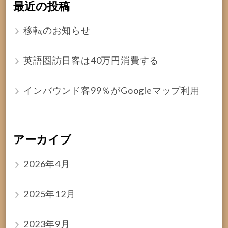
最近の投稿
移転のお知らせ
英語圏訪日客は40万円消費する
インバウンド客99％がGoogleマップ利用
アーカイブ
2026年4月
2025年12月
2023年9月