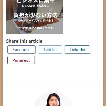
Share this article
Facebook
Twitter
Linkedin
Pinterest