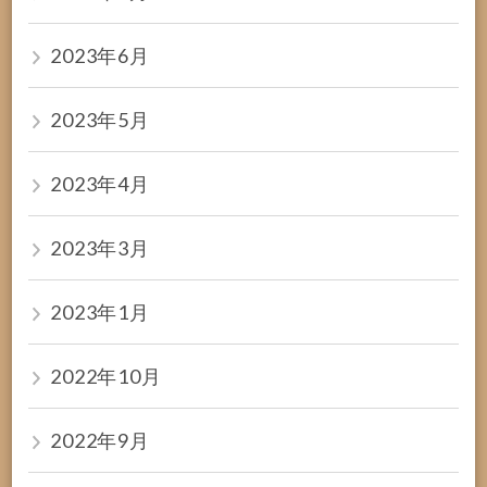
2023年6月
2023年5月
2023年4月
2023年3月
2023年1月
2022年10月
2022年9月